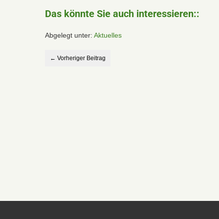
Das könnte Sie auch interessieren::
Abgelegt unter:
Aktuelles
← Vorheriger Beitrag