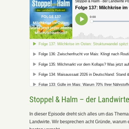
Stoppel & Halm – der Landwirt
In dieser Episode dreht sich alles um das Them
Landwirte. Wir besprechen acht Gründe, warum 