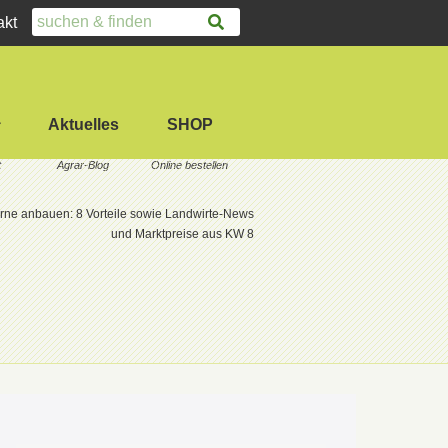
akt
Aktuelles
SHOP
rne anbauen: 8 Vorteile sowie Landwirte-News
und Marktpreise aus KW 8