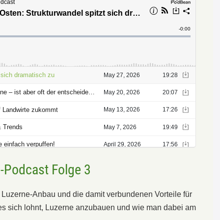
e-Podcast Folge 3
a Luzerne-Anbau und die damit verbundenen Vorteile für
es sich lohnt, Luzerne anzubauen und wie man dabei am