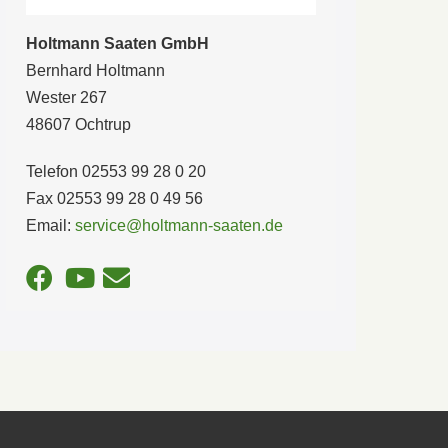
Holtmann Saaten GmbH
Bernhard Holtmann
Wester 267
48607 Ochtrup
Telefon 02553 99 28 0 20
Fax 02553 99 28 0 49 56
Email:
service@holtmann-saaten.de