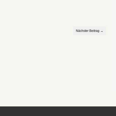
Nächster Beitrag →