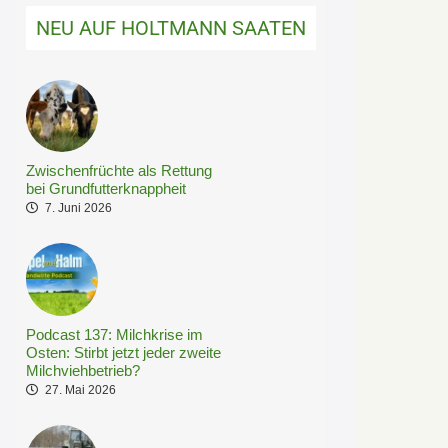
NEU AUF HOLTMANN SAATEN
Zwischenfrüchte als Rettung
bei Grundfutterknappheit
7. Juni 2026
Podcast 137: Milchkrise im
Osten: Stirbt jetzt jeder zweite
Milchviehbetrieb?
27. Mai 2026