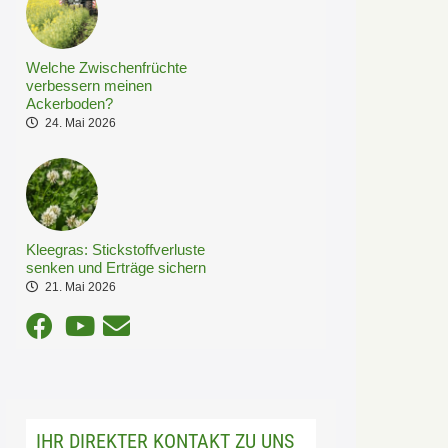
Welche Zwischenfrüchte
verbessern meinen
Ackerboden?
24. Mai 2026
Kleegras: Stickstoffverluste
senken und Erträge sichern
21. Mai 2026
IHR DIREKTER KONTAKT ZU UNS