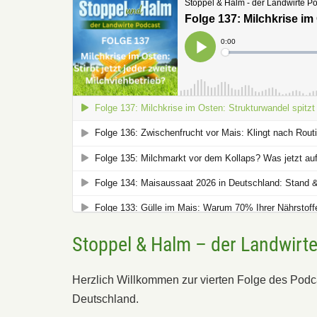
Stoppel & Halm – der Landwirt
Herzlich Willkommen zur vierten Folge des Podca
Deutschland.