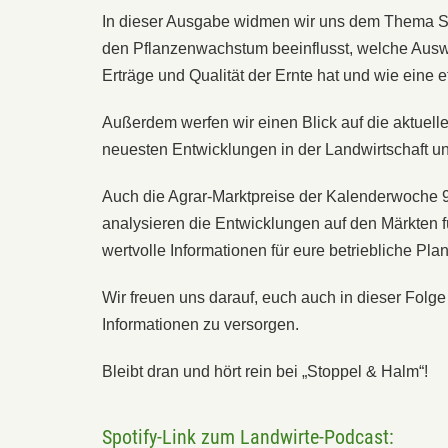
In dieser Ausgabe widmen wir uns dem Thema S
den Pflanzenwachstum beeinflusst, welche Aus
Erträge und Qualität der Ernte hat und wie eine 
Außerdem werfen wir einen Blick auf die aktuelle
neuesten Entwicklungen in der Landwirtschaft un
Auch die Agrar-Marktpreise der Kalenderwoche 9 
analysieren die Entwicklungen auf den Märkten 
wertvolle Informationen für eure betriebliche Pla
Wir freuen uns darauf, euch auch in dieser Folg
Informationen zu versorgen.
Bleibt dran und hört rein bei „Stoppel & Halm“!
Spotify-Link zum Landwirte-Podcast: