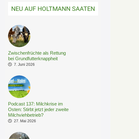
NEU AUF HOLTMANN SAATEN
Zwischenfrüchte als Rettung
bei Grundfutterknappheit
7. Juni 2026
Podcast 137: Milchkrise im
Osten: Stirbt jetzt jeder zweite
Milchviehbetrieb?
27. Mai 2026