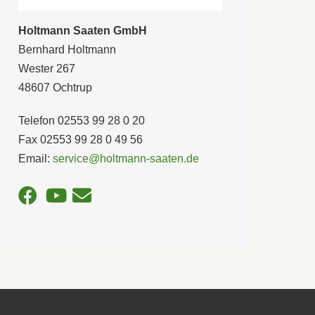
Holtmann Saaten GmbH
Bernhard Holtmann
Wester 267
48607 Ochtrup
Telefon 02553 99 28 0 20
Fax 02553 99 28 0 49 56
Email:
service@holtmann-saaten.de