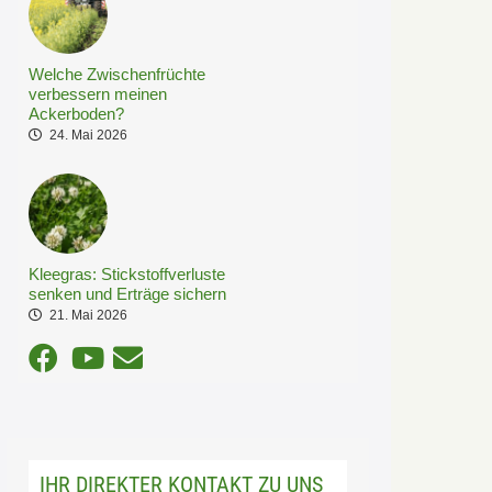
Welche Zwischenfrüchte
verbessern meinen
Ackerboden?
24. Mai 2026
Kleegras: Stickstoffverluste
senken und Erträge sichern
21. Mai 2026
IHR DIREKTER KONTAKT ZU UNS