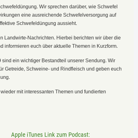
chwefeldüngung. Wir sprechen darüber, wie Schwefel
wirkungen eine ausreichende Schwefelversorgung auf
effektive Schwefeldüngung aussieht.
n Landwirte-Nachrichten. Hierbei berichten wir über die
d informieren euch über aktuelle Themen in Kurzform.
sind ein wichtiger Bestandteil unserer Sendung. Wir
für Getreide, Schweine- und Rindfleisch und geben euch
nung.
e wieder mit interessanten Themen und fundierten
Apple iTunes Link zum Podcast: