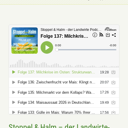
Stoppel & Halm – der Landwirte-