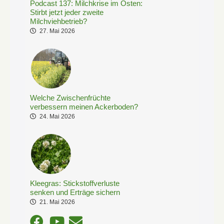
Podcast 137: Milchkrise im Osten:
Stirbt jetzt jeder zweite
Milchviehbetrieb?
27. Mai 2026
Welche Zwischenfrüchte
verbessern meinen Ackerboden?
24. Mai 2026
Kleegras: Stickstoffverluste
senken und Erträge sichern
21. Mai 2026