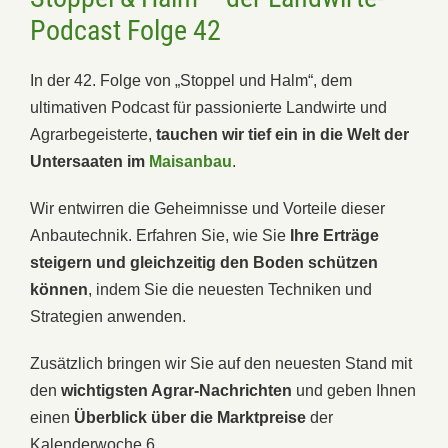
Podcast Folge 42
In der 42. Folge von „Stoppel und Halm“, dem
ultimativen Podcast für passionierte Landwirte und
Agrarbegeisterte,
tauchen wir tief ein in die Welt der
Untersaaten im
Maisanbau
.
Wir entwirren die Geheimnisse und Vorteile dieser
Anbautechnik. Erfahren Sie, wie Sie
Ihre Erträge
steigern und gleichzeitig den Boden schützen
können
, indem Sie die neuesten Techniken und
Strategien anwenden.
Zusätzlich bringen wir Sie auf den neuesten Stand mit
den
wichtigsten Agrar-Nachrichten
und geben Ihnen
einen
Überblick über die Marktpreise
der
Kalenderwoche 6.