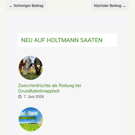
← Vorheriger Beitrag
Nächster Beitrag →
NEU AUF HOLTMANN SAATEN
Zwischenfrüchte als Rettung bei
Grundfutterknappheit
7. Juni 2026