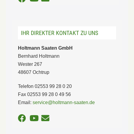
IHR DIREKTER KONTAKT ZU UNS
Holtmann Saaten GmbH
Bernhard Holtmann
Wester 267
48607 Ochtrup
Telefon 02553 99 28 0 20
Fax 02553 99 28 0 49 56
Email:
service@holtmann-saaten.de