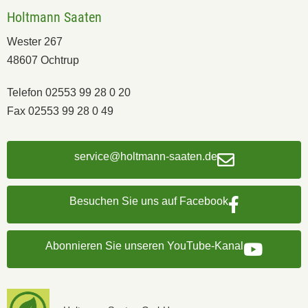
Holtmann Saaten
Wester 267
48607 Ochtrup
Telefon 02553 99 28 0 20
Fax 02553 99 28 0 49
service@holtmann-saaten.de
Besuchen Sie uns auf Facebook
Abonnieren Sie unseren YouTube-Kanal