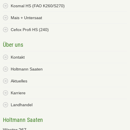
Kosmal HS (FAO K260/S270)
Mais + Untersaat
Cefox Profi HS (240)
Über uns
Kontakt
Holtmann Saaten
Aktuelles
Karriere
Landhandel
Holtmann Saaten