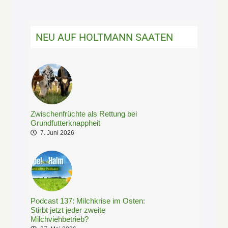
NEU AUF HOLTMANN SAATEN
Zwischenfrüchte als Rettung bei
Grundfutterknappheit
7. Juni 2026
Podcast 137: Milchkrise im Osten:
Stirbt jetzt jeder zweite
Milchviehbetrieb?