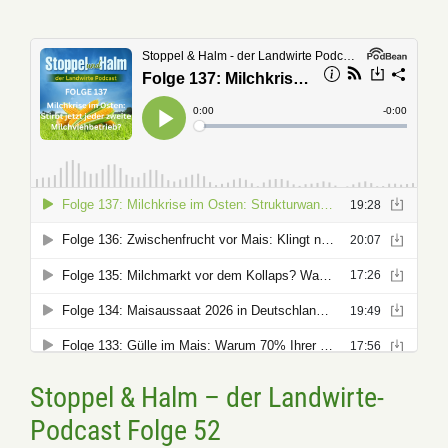
Stoppel & Halm – der Landwirte-
Podcast Folge 52