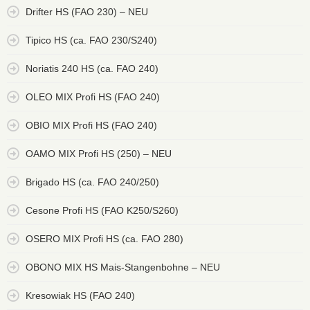
Drifter HS (FAO 230) – NEU
Tipico HS (ca. FAO 230/S240)
Noriatis 240 HS (ca. FAO 240)
OLEO MIX Profi HS (FAO 240)
OBIO MIX Profi HS (FAO 240)
OAMO MIX Profi HS (250) – NEU
Brigado HS (ca. FAO 240/250)
Cesone Profi HS (FAO K250/S260)
OSERO MIX Profi HS (ca. FAO 280)
OBONO MIX HS Mais-Stangenbohne – NEU
Kresowiak HS (FAO 240)