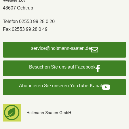
Wester 267
48607 Ochtrup
Telefon 02553 99 28 0 20
Fax 02553 99 28 0 49
service@holtmann-saaten.de
Besuchen Sie uns auf Facebook
Abonnieren Sie unseren YouTube-Kanal
Holtmann Saaten GmbH