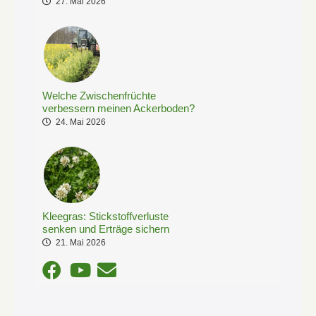
27. Mai 2026
Welche Zwischenfrüchte
verbessern meinen Ackerboden?
24. Mai 2026
Kleegras: Stickstoffverluste
senken und Erträge sichern
21. Mai 2026