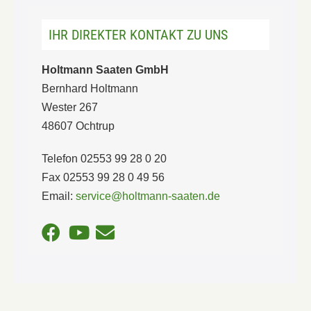
IHR DIREKTER KONTAKT ZU UNS
Holtmann Saaten GmbH
Bernhard Holtmann
Wester 267
48607 Ochtrup
Telefon 02553 99 28 0 20
Fax 02553 99 28 0 49 56
Email:
service@holtmann-saaten.de