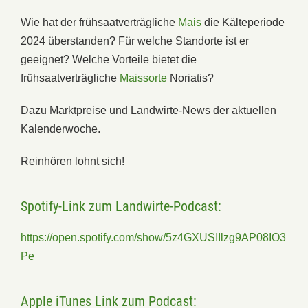
Wie hat der frühsaatverträgliche
Mais
die Kälteperiode
2024 überstanden? Für welche Standorte ist er
geeignet? Welche Vorteile bietet die
frühsaatverträgliche
Maissorte
Noriatis?
Dazu Marktpreise und Landwirte-News der aktuellen
Kalenderwoche.
Reinhören lohnt sich!
Spotify-Link zum Landwirte-Podcast:
https://open.spotify.com/show/5z4GXUSIIlzg9AP08IO3
Pe
Apple iTunes Link zum Podcast: