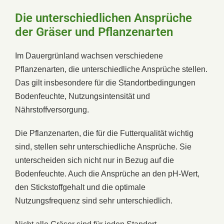
Die unterschiedlichen Ansprüche
der Gräser und Pflanzenarten
Im Dauergrünland wachsen verschiedene
Pflanzenarten, die unterschiedliche Ansprüche stellen.
Das gilt insbesondere für die Standortbedingungen
Bodenfeuchte, Nutzungsintensität und
Nährstoffversorgung.
Die Pflanzenarten, die für die Futterqualität wichtig
sind, stellen sehr unterschiedliche Ansprüche. Sie
unterscheiden sich nicht nur in Bezug auf die
Bodenfeuchte. Auch die Ansprüche an den pH-Wert,
den Stickstoffgehalt und die optimale
Nutzungsfrequenz sind sehr unterschiedlich.