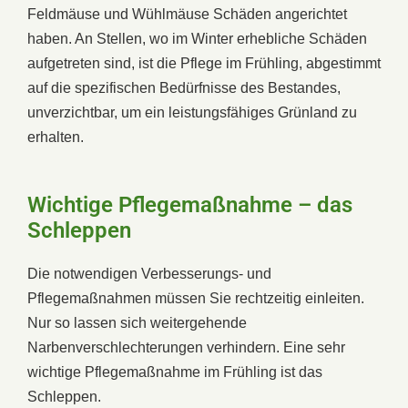
Feldmäuse und Wühlmäuse Schäden angerichtet
haben. An Stellen, wo im Winter erhebliche Schäden
aufgetreten sind, ist die Pflege im Frühling, abgestimmt
auf die spezifischen Bedürfnisse des Bestandes,
unverzichtbar, um ein leistungsfähiges Grünland zu
erhalten.
Wichtige Pflegemaßnahme – das
Schleppen
Die notwendigen Verbesserungs- und
Pflegemaßnahmen müssen Sie rechtzeitig einleiten.
Nur so lassen sich weitergehende
Narbenverschlechterungen verhindern. Eine sehr
wichtige Pflegemaßnahme im Frühling ist das
Schleppen.