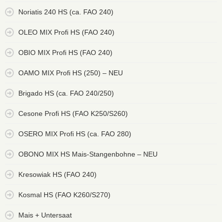
Noriatis 240 HS (ca. FAO 240)
OLEO MIX Profi HS (FAO 240)
OBIO MIX Profi HS (FAO 240)
OAMO MIX Profi HS (250) – NEU
Brigado HS (ca. FAO 240/250)
Cesone Profi HS (FAO K250/S260)
OSERO MIX Profi HS (ca. FAO 280)
OBONO MIX HS Mais-Stangenbohne – NEU
Kresowiak HS (FAO 240)
Kosmal HS (FAO K260/S270)
Mais + Untersaat