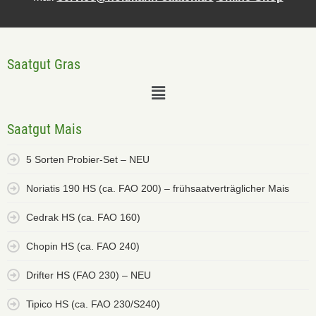
Saatgut Gras
Saatgut Mais
5 Sorten Probier-Set – NEU
Noriatis 190 HS (ca. FAO 200) – frühsaatverträglicher Mais
Cedrak HS (ca. FAO 160)
Chopin HS (ca. FAO 240)
Drifter HS (FAO 230) – NEU
Tipico HS (ca. FAO 230/S240)