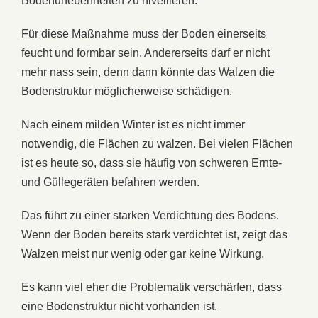
Bodenunebenheiten zu nivellieren.
Für diese Maßnahme muss der Boden einerseits
feucht und formbar sein. Andererseits darf er nicht
mehr nass sein, denn dann könnte das Walzen die
Bodenstruktur möglicherweise schädigen.
Nach einem milden Winter ist es nicht immer
notwendig, die Flächen zu walzen. Bei vielen Flächen
ist es heute so, dass sie häufig von schweren Ernte-
und Güllegeräten befahren werden.
Das führt zu einer starken Verdichtung des Bodens.
Wenn der Boden bereits stark verdichtet ist, zeigt das
Walzen meist nur wenig oder gar keine Wirkung.
Es kann viel eher die Problematik verschärfen, dass
eine Bodenstruktur nicht vorhanden ist.