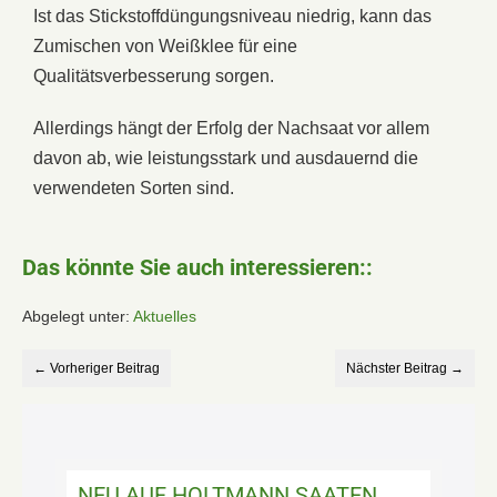
Ist das Stickstoffdüngungsniveau niedrig, kann das
Zumischen von Weißklee für eine
Qualitätsverbesserung sorgen.
Allerdings hängt der Erfolg der Nachsaat vor allem
davon ab, wie leistungsstark und ausdauernd die
verwendeten Sorten sind.
Das könnte Sie auch interessieren::
Abgelegt unter:
Aktuelles
← Vorheriger Beitrag
Nächster Beitrag →
NEU AUF HOLTMANN SAATEN