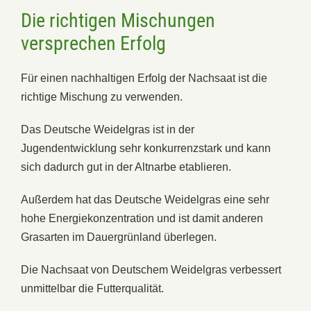
Die richtigen Mischungen
versprechen Erfolg
Für einen nachhaltigen Erfolg der Nachsaat ist die
richtige Mischung zu verwenden.
Das Deutsche Weidelgras ist in der
Jugendentwicklung sehr konkurrenzstark und kann
sich dadurch gut in der Altnarbe etablieren.
Außerdem hat das Deutsche Weidelgras eine sehr
hohe Energiekonzentration und ist damit anderen
Grasarten im Dauergrünland überlegen.
Die Nachsaat von Deutschem Weidelgras verbessert
unmittelbar die Futterqualität.