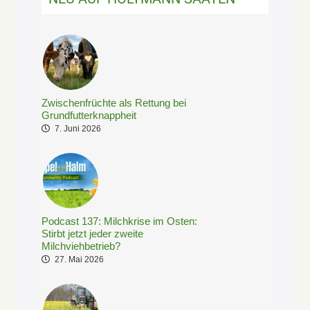
Zwischenfrüchte als Rettung bei
Grundfutterknappheit
7. Juni 2026
Podcast 137: Milchkrise im Osten:
Stirbt jetzt jeder zweite
Milchviehbetrieb?
27. Mai 2026