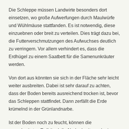
Die Schleppe müssen Landwirte besonders dort
einsetzen, wo große Aufwerfungen durch Maulwürfe
und Wühlmäuse stattfanden. Es ist notwendig, diese
einzuebnen oder breit zu verteilen. Dies trägt dazu bei,
die Futterverschmutzungen des Aufwuchses deutlich
zu verringern. Vor allem verhindert es, dass die
Erdhügel zu einem Saatbett für die Samenunkräuter
werden.
Von dort aus könnten sie sich in der Fläche sehr leicht
weiter ausbreiten. Dabei ist sehr darauf zu achten,
dass der Boden bereits ausreichend trocken ist, bevor
das Schleppen stattfindet. Dann zerfällt die Erde
krümelnd in der Grünlandnarbe.
Ist der Boden noch zu feucht, können die