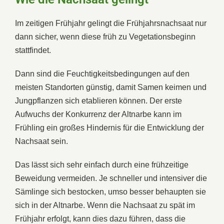
Im zeitigen Frühjahr gelingt die Frühjahrsnachsaat nur
dann sicher, wenn diese früh zu Vegetationsbeginn
stattfindet.
Dann sind die Feuchtigkeitsbedingungen auf den
meisten Standorten günstig, damit Samen keimen und
Jungpflanzen sich etablieren können. Der erste
Aufwuchs der Konkurrenz der Altnarbe kann im
Frühling ein großes Hindernis für die Entwicklung der
Nachsaat sein.
Das lässt sich sehr einfach durch eine frühzeitige
Beweidung vermeiden. Je schneller und intensiver die
Sämlinge sich bestocken, umso besser behaupten sie
sich in der Altnarbe. Wenn die Nachsaat zu spät im
Frühjahr erfolgt, kann dies dazu führen, dass die