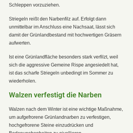
Schleppen vorzuziehen.
Striegeln reißt den Narbenfilz auf. Erfolgt dann
unmittelbar im Anschluss eine Nachsaat, lässt sich
damit der Grünlandbestand mit hochwertigen Gräsern
aufwerten.
Ist eine Grünlandfläche besonders stark verfilzt, weil
sich die aggressive Gemeine Rispe angesiedelt hat,
ist das scharfe Striegeln unbedingt im Sommer zu
wiederholen.
Walzen verfestigt die Narben
Walzen nach dem Winter ist eine wichtige Maßnahme,
um aufgefrorene Grünlandnarben zu verfestigen,
hochgefrorene Steine einzudrücken und