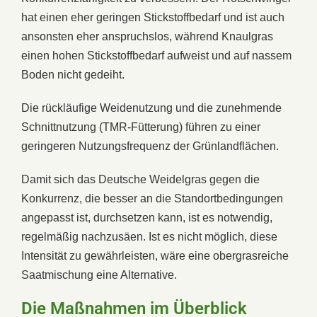
hat einen eher geringen Stickstoffbedarf und ist auch
ansonsten eher anspruchslos, während Knaulgras
einen hohen Stickstoffbedarf aufweist und auf nassem
Boden nicht gedeiht.
Die rückläufige Weidenutzung und die zunehmende
Schnittnutzung (TMR-Fütterung) führen zu einer
geringeren Nutzungsfrequenz der Grünlandflächen.
Damit sich das Deutsche Weidelgras gegen die
Konkurrenz, die besser an die Standortbedingungen
angepasst ist, durchsetzen kann, ist es notwendig,
regelmäßig nachzusäen. Ist es nicht möglich, diese
Intensität zu gewährleisten, wäre eine obergrasreiche
Saatmischung eine Alternative.
Die Maßnahmen im Überblick