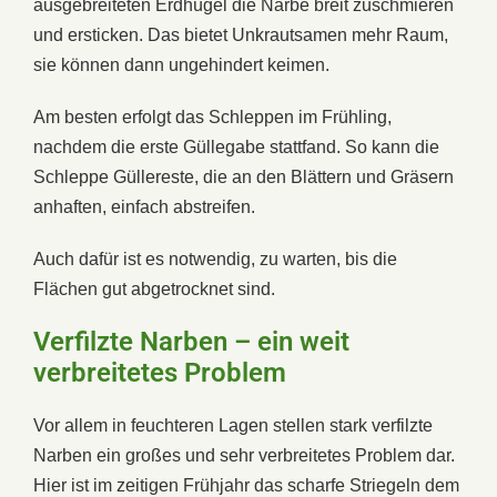
ausgebreiteten Erdhügel die Narbe breit zuschmieren
und ersticken. Das bietet Unkrautsamen mehr Raum,
sie können dann ungehindert keimen.
Am besten erfolgt das Schleppen im Frühling,
nachdem die erste Güllegabe stattfand. So kann die
Schleppe Güllereste, die an den Blättern und Gräsern
anhaften, einfach abstreifen.
Auch dafür ist es notwendig, zu warten, bis die
Flächen gut abgetrocknet sind.
Verfilzte Narben – ein weit
verbreitetes Problem
Vor allem in feuchteren Lagen stellen stark verfilzte
Narben ein großes und sehr verbreitetes Problem dar.
Hier ist im zeitigen Frühjahr das scharfe Striegeln dem