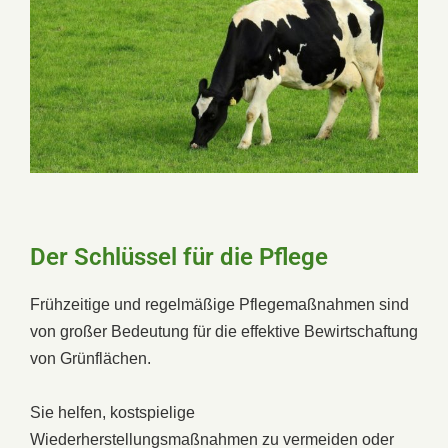
Der Schlüssel für die Pflege
Frühzeitige und regelmäßige Pflegemaßnahmen sind
von großer Bedeutung für die effektive Bewirtschaftung
von Grünflächen.
Sie helfen, kostspielige
Wiederherstellungsmaßnahmen zu vermeiden oder