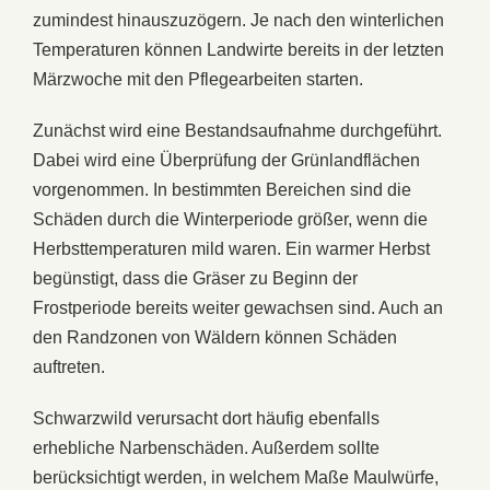
zumindest hinauszuzögern. Je nach den winterlichen
Temperaturen können Landwirte bereits in der letzten
Märzwoche mit den Pflegearbeiten starten.
Zunächst wird eine Bestandsaufnahme durchgeführt.
Dabei wird eine Überprüfung der Grünlandflächen
vorgenommen. In bestimmten Bereichen sind die
Schäden durch die Winterperiode größer, wenn die
Herbsttemperaturen mild waren. Ein warmer Herbst
begünstigt, dass die Gräser zu Beginn der
Frostperiode bereits weiter gewachsen sind. Auch an
den Randzonen von Wäldern können Schäden
auftreten.
Schwarzwild verursacht dort häufig ebenfalls
erhebliche Narbenschäden. Außerdem sollte
berücksichtigt werden, in welchem Maße Maulwürfe,