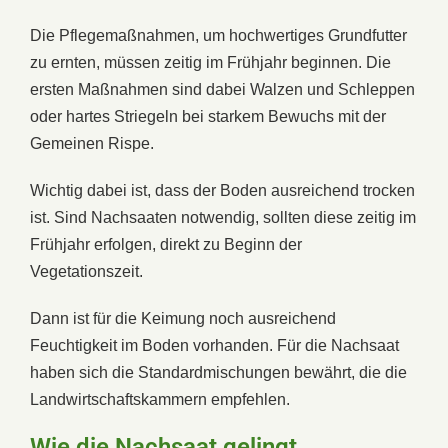
Die Pflegemaßnahmen, um hochwertiges Grundfutter
zu ernten, müssen zeitig im Frühjahr beginnen. Die
ersten Maßnahmen sind dabei Walzen und Schleppen
oder hartes Striegeln bei starkem Bewuchs mit der
Gemeinen Rispe.
Wichtig dabei ist, dass der Boden ausreichend trocken
ist. Sind Nachsaaten notwendig, sollten diese zeitig im
Frühjahr erfolgen, direkt zu Beginn der
Vegetationszeit.
Dann ist für die Keimung noch ausreichend
Feuchtigkeit im Boden vorhanden. Für die Nachsaat
haben sich die Standardmischungen bewährt, die die
Landwirtschaftskammern empfehlen.
Wie die Nachsaat gelingt