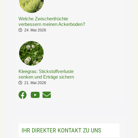
Welche Zwischenfrüchte
verbessern meinen Ackerboden?
24. Mai 2026
Kleegras: Stickstoffverluste
senken und Erträge sichern
21. Mai 2026
IHR DIREKTER KONTAKT ZU UNS