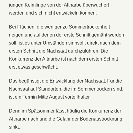
jungen Keimlinge von der Altnarbe überwuchert
werden und sich nicht entwickeln können.
Bei Flächen, die weniger zu Sommertrockenheit
neigen und auf denen der erste Schnitt gemäht werden
soll, ist es unter Umständen sinnvoll, direkt nach dem
ersten Schnitt die Nachsaat durchzuführen. Die
Konkurrenz der Altnarbe ist nach dem ersten Schnitt
erst etwas geschwächt.
Das begünstigt die Entwicklung der Nachsaat. Für die
Nachsaat auf Standorten, die im Sommer trocken sind,
ist ein Termin Mitte August vorteilhafter.
Denn im Spätsommer lässt häufig die Konkurrenz der
Altnarbe nach und die Gefahr der Bodenaustrocknung
sinkt.