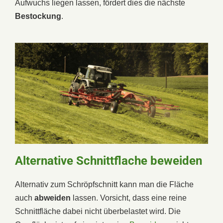
Aufwuchs liegen lassen, fördert dies die nächste
Bestockung
.
Alternative Schnittflache beweiden
Alternativ zum Schröpfschnitt kann man die Fläche
auch
abweiden
lassen. Vorsicht, dass eine reine
Schnittfläche dabei nicht überbelastet wird. Die