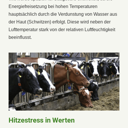
Energiefreisetzung bei hohen Temperaturen
hauptsächlich durch die Verdunstung von Wasser aus
der Haut (Schwitzen) erfolgt. Diese wird neben der
Lufttemperatur stark von der relativen Luftfeuchtigkeit
beeinflusst.
Hitzestress in Werten