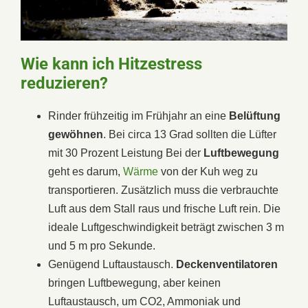
Wie kann ich Hitzestress
reduzieren?
Rinder frühzeitig im Frühjahr an eine
Belüftung
gewöhnen
. Bei circa 13 Grad sollten die Lüfter
mit 30 Prozent Leistung Bei der
Luftbewegung
geht es darum,
Wärme
von der Kuh weg zu
transportieren. Zusätzlich muss die verbrauchte
Luft aus dem Stall raus und frische Luft rein. Die
ideale Luftgeschwindigkeit beträgt zwischen 3 m
und 5 m pro Sekunde.
Genügend Luftaustausch.
Deckenventilatoren
bringen Luftbewegung, aber keinen
Luftaustausch, um CO2, Ammoniak und