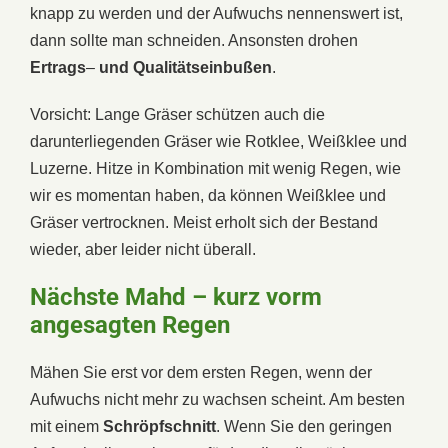
knapp zu werden und der Aufwuchs nennenswert ist,
dann sollte man schneiden. Ansonsten drohen
Ertrags
–
und
Qualitätseinbußen
.
Vorsicht: Lange Gräser schützen auch die
darunterliegenden Gräser wie Rotklee, Weißklee und
Luzerne. Hitze in Kombination mit wenig Regen, wie
wir es momentan haben, da können Weißklee und
Gräser vertrocknen. Meist erholt sich der Bestand
wieder, aber leider nicht überall.
Nächste Mahd – kurz vorm
angesagten Regen
Mähen Sie erst vor dem ersten Regen, wenn der
Aufwuchs nicht mehr zu wachsen scheint. Am besten
mit einem
Schröpfschnitt
. Wenn Sie den geringen