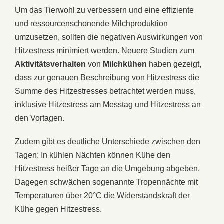
Um das Tierwohl zu verbessern und eine effiziente
und ressourcenschonende Milchproduktion
umzusetzen, sollten die negativen Auswirkungen von
Hitzestress minimiert werden. Neuere Studien zum
Aktivitätsverhalten
von
Milchkühen
haben gezeigt,
dass zur genauen Beschreibung von Hitzestress die
Summe des Hitzestresses betrachtet werden muss,
inklusive Hitzestress am Messtag und Hitzestress an
den Vortagen.
Zudem gibt es deutliche Unterschiede zwischen den
Tagen: In kühlen Nächten können Kühe den
Hitzestress heißer Tage an die Umgebung abgeben.
Dagegen schwächen sogenannte Tropennächte mit
Temperaturen über 20°C die Widerstandskraft der
Kühe gegen Hitzestress.