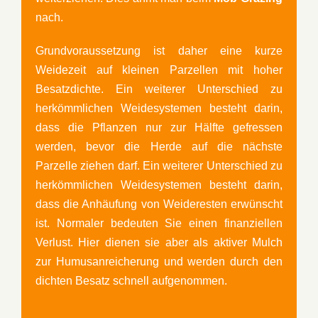
nach.
Grundvoraussetzung ist daher eine kurze
Weidezeit auf kleinen Parzellen mit hoher
Besatzdichte. Ein weiterer Unterschied zu
herkömmlichen Weidesystemen besteht darin,
dass die Pflanzen nur zur Hälfte gefressen
werden, bevor die Herde auf die nächste
Parzelle ziehen darf. Ein weiterer Unterschied zu
herkömmlichen Weidesystemen besteht darin,
dass die Anhäufung von Weideresten erwünscht
ist. Normaler bedeuten Sie einen finanziellen
Verlust. Hier dienen sie aber als aktiver Mulch
zur Humusanreicherung und werden durch den
dichten Besatz schnell aufgenommen.