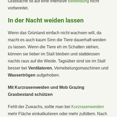
Grasfläche ist auf eine intensive
Beweidung
nicht
vorbereitet.
In der Nacht weiden lassen
Wenn das Grünland einfach nicht wachsen will, da
macht es auch kaum Sinn die Tiere dauerhaft weiden
zu lassen. Wenn die Tiere eh im Schatten stehen,
können sie lieber im Stall bleiben und stattdessen
nachts raus auf die Weide. Tagsüber sind sie im Stall
besser bei
Ventilatoren
, Vernebelungsmaschinen und
Wassertrögen
aufgehoben.
Mit Kurzrasenweiden und Mob Grazing
Grasbestand schützen
Fehlt der Zuwachs, sollte man bei
Kurzrasenweiden
mehr Fläche einkalkulieren oder mehr zufüttern. Nach