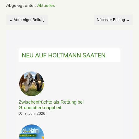
Abgelegt unter:
Aktuelles
← Vorheriger Beitrag
Nächster Beitrag →
NEU AUF HOLTMANN SAATEN
Zwischenfrüchte als Rettung bei
Grundfutterknappheit
7. Juni 2026