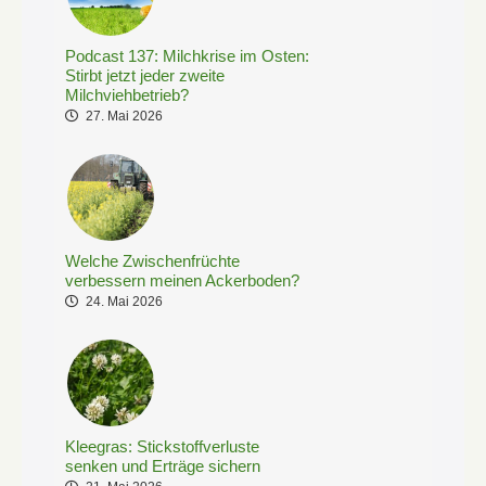
Podcast 137: Milchkrise im Osten:
Stirbt jetzt jeder zweite
Milchviehbetrieb?
27. Mai 2026
Welche Zwischenfrüchte
verbessern meinen Ackerboden?
24. Mai 2026
Kleegras: Stickstoffverluste
senken und Erträge sichern