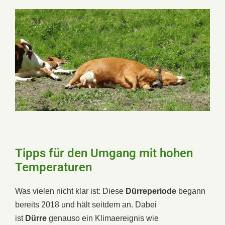
Tipps für den Umgang mit hohen
Temperaturen
Was vielen nicht klar ist: Diese
Dürreperiode
begann
bereits 2018 und hält seitdem an. Dabei
ist
Dürre
genauso ein Klimaereignis wie