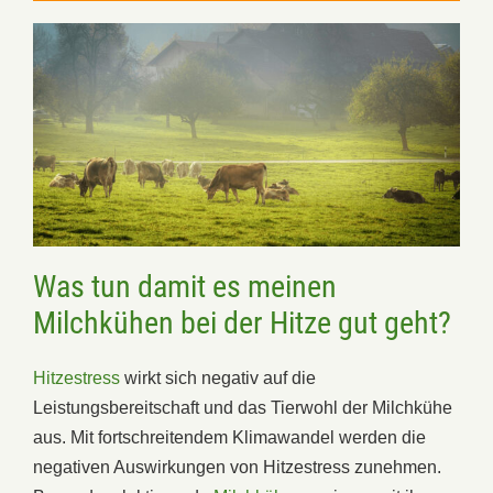
Was tun damit es meinen
Milchkühen bei der Hitze gut geht?
Hitzestress
wirkt sich negativ auf die
Leistungsbereitschaft und das Tierwohl der Milchkühe
aus. Mit fortschreitendem Klimawandel werden die
negativen Auswirkungen von Hitzestress zunehmen.