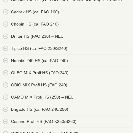
Cedrak HS (ca. FAO 160)
Chopin HS (ca. FAO 240)
Drifter HS (FAO 230) – NEU
Tipico HS (ca. FAO 230/S240)
Noriatis 240 HS (ca. FAO 240)
OLEO MIX Profi HS (FAO 240)
OBIO MIX Profi HS (FAO 240)
OAMO MIX Profi HS (250) – NEU
Brigado HS (ca. FAO 240/250)
Cesone Profi HS (FAO K250/S260)