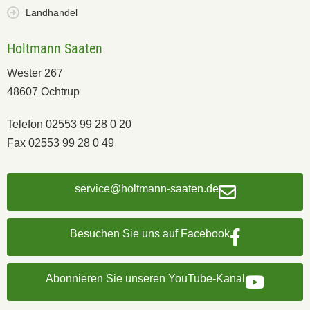
Landhandel
Holtmann Saaten
Wester 267
48607 Ochtrup
Telefon 02553 99 28 0 20
Fax 02553 99 28 0 49
service@holtmann-saaten.de
Besuchen Sie uns auf Facebook
Abonnieren Sie unseren YouTube-Kanal