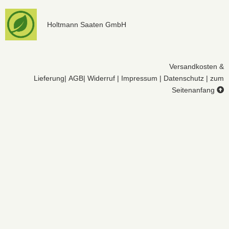
Holtmann Saaten GmbH
Versandkosten &
Lieferung
|
AGB
|
Widerruf
|
Impressum
|
Datenschutz
|
zum
Seitenanfang