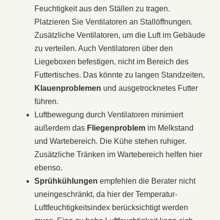
Feuchtigkeit aus den Ställen zu tragen.
Platzieren Sie Ventilatoren an Stallöffnungen.
Zusätzliche Ventilatoren, um die Luft im Gebäude
zu verteilen. Auch Ventilatoren über den
Liegeboxen befestigen, nicht im Bereich des
Futtertisches. Das könnte zu langen Standzeiten,
Klauenproblemen
und ausgetrocknetes Futter
führen.
Luftbewegung durch Ventilatoren minimiert
außerdem das
Fliegenproblem
im Melkstand
und Wartebereich. Die Kühe stehen ruhiger.
Zusätzliche Tränken im Wartebereich helfen hier
ebenso.
Sprühkühlungen
empfehlen die Berater nicht
uneingeschränkt, da hier der Temperatur-
Luftfeuchtigkeitsindex berücksichtigt werden