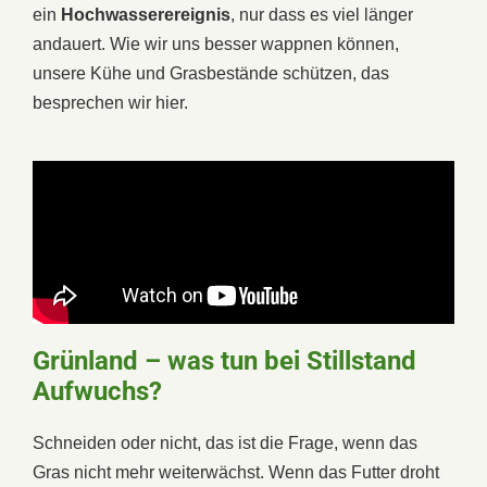
ein
Hochwasserereignis
, nur dass es viel länger
andauert. Wie wir uns besser wappnen können,
unsere Kühe und Grasbestände schützen, das
besprechen wir hier.
Grünland – was tun bei Stillstand
Aufwuchs?
Schneiden oder nicht, das ist die Frage, wenn das
Gras nicht mehr weiterwächst. Wenn das Futter droht