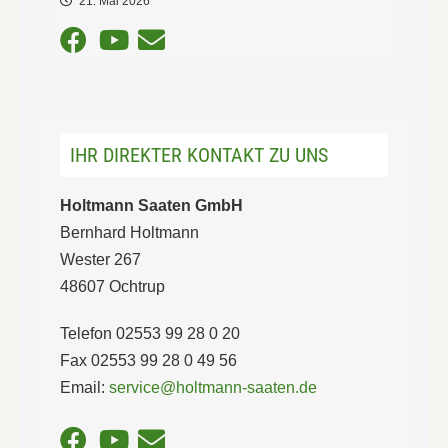
21. Mai 2026
IHR DIREKTER KONTAKT ZU UNS
Holtmann Saaten GmbH
Bernhard Holtmann
Wester 267
48607 Ochtrup
Telefon 02553 99 28 0 20
Fax 02553 99 28 0 49 56
Email:
service@holtmann-saaten.de