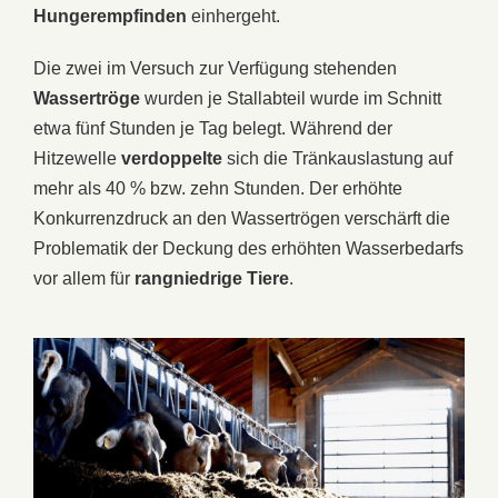
Hungerempfinden
einhergeht.
Die zwei im Versuch zur Verfügung stehenden
Wassertröge
wurden je Stallabteil wurde im Schnitt
etwa fünf Stunden je Tag belegt. Während der
Hitzewelle
verdoppelte
sich die Tränkauslastung auf
mehr als 40 % bzw. zehn Stunden. Der erhöhte
Konkurrenzdruck an den Wassertrögen verschärft die
Problematik der Deckung des erhöhten Wasserbedarfs
vor allem für
rangniedrige
Tiere
.