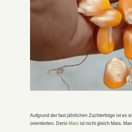
Aufgrund der fast jährlichen Zuchterfolge ist es 
orientierten. Denn
Mais
ist nicht gleich Mais. Man