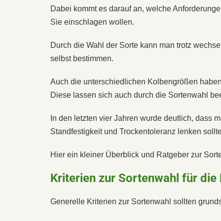
Dabei kommt es darauf an, welche Anforderungen
Sie einschlagen wollen.
Durch die Wahl der Sorte kann man trotz wechs
selbst bestimmen.
Auch die unterschiedlichen Kolbengrößen haben E
Diese lassen sich auch durch die Sortenwahl bee
In den letzten vier Jahren wurde deutlich, dass
Standfestigkeit und Trockentoleranz lenken sollte
Hier ein kleiner Überblick und Ratgeber zur Sort
Kriterien zur Sortenwahl für di
Generelle Kriterien zur Sortenwahl sollten grunds