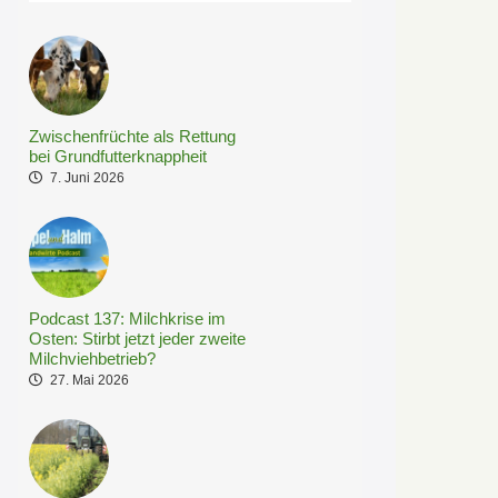
Zwischenfrüchte als Rettung
bei Grundfutterknappheit
7. Juni 2026
Podcast 137: Milchkrise im
Osten: Stirbt jetzt jeder zweite
Milchviehbetrieb?
27. Mai 2026