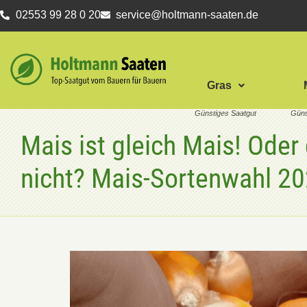
02553 99 28 0 20
service@holtmann-saaten.de
Gras
Mais ist gleich Mais! Oder
nicht? Mais-Sortenwahl 2