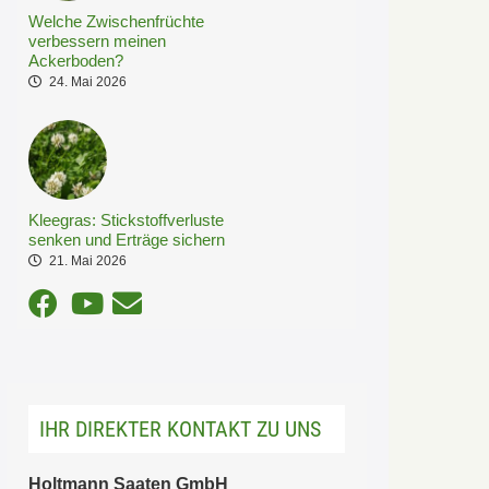
Welche Zwischenfrüchte
verbessern meinen
Ackerboden?
24. Mai 2026
Kleegras: Stickstoffverluste
senken und Erträge sichern
21. Mai 2026
IHR DIREKTER KONTAKT ZU UNS
Holtmann Saaten GmbH