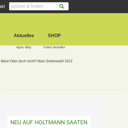
akt
Aktuelles
SHOP
ch Mais! Oder doch nicht? Mais-Sortenwahl 2022
NEU AUF HOLTMANN SAATEN