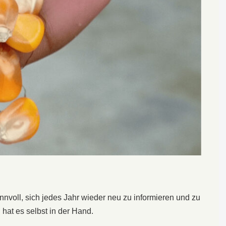
sinnvoll, sich jedes Jahr wieder neu zu informieren und zu
 hat es selbst in der Hand.