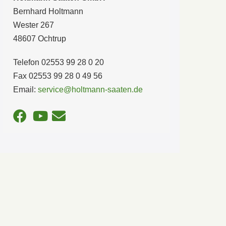
Bernhard Holtmann
Wester 267
48607 Ochtrup
Telefon 02553 99 28 0 20
Fax 02553 99 28 0 49 56
Email:
service@holtmann-saaten.de