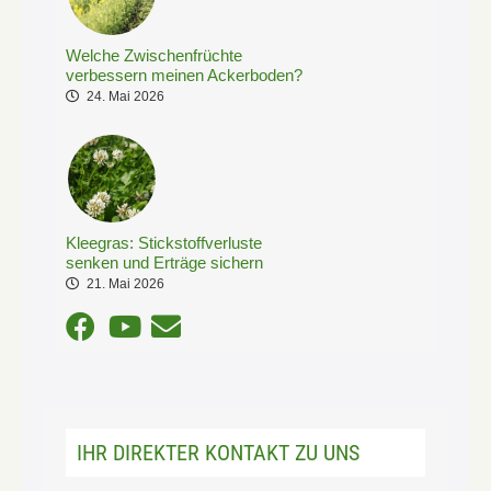
Welche Zwischenfrüchte
verbessern meinen Ackerboden?
24. Mai 2026
Kleegras: Stickstoffverluste
senken und Erträge sichern
21. Mai 2026
IHR DIREKTER KONTAKT ZU UNS