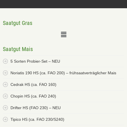
Saatgut Gras
Saatgut Mais
5 Sorten Probier-Set – NEU
Noriatis 190 HS (ca. FAO 200) – frühsaatverträglicher Mais
Cedrak HS (ca. FAO 160)
Chopin HS (ca. FAO 240)
Drifter HS (FAO 230) – NEU
Tipico HS (ca. FAO 230/S240)