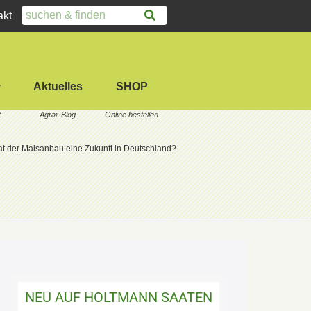
akt
Aktuelles
SHOP
t der Maisanbau eine Zukunft in Deutschland?
NEU AUF HOLTMANN SAATEN