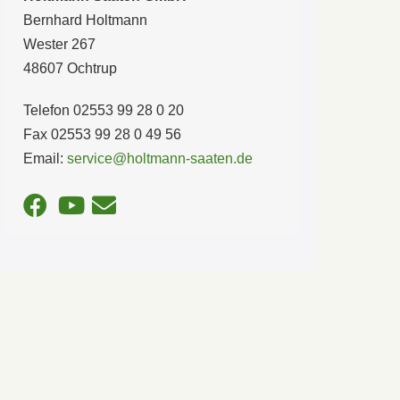
Bernhard Holtmann
Wester 267
48607 Ochtrup
Telefon 02553 99 28 0 20
Fax 02553 99 28 0 49 56
Email:
service@holtmann-saaten.de