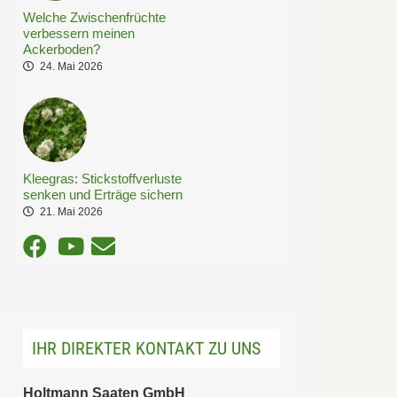
Welche Zwischenfrüchte
verbessern meinen
Ackerboden?
24. Mai 2026
Kleegras: Stickstoffverluste
senken und Erträge sichern
21. Mai 2026
IHR DIREKTER KONTAKT ZU UNS
Holtmann Saaten GmbH