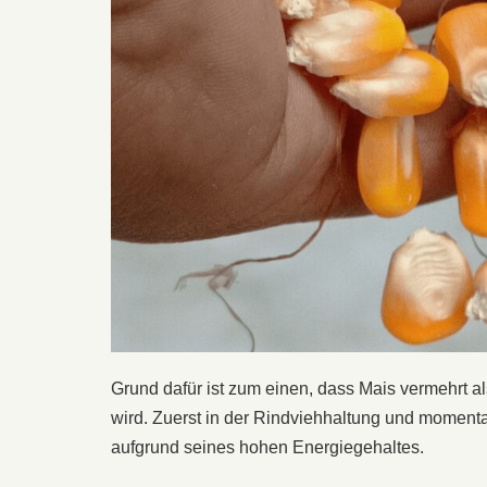
Grund dafür ist zum einen, dass Mais vermehrt a
wird. Zuerst in der Rindviehhaltung und moment
aufgrund seines hohen Energiegehaltes.