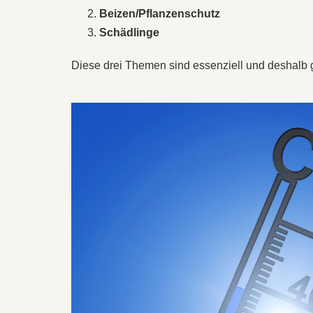
Beizen/Pflanzenschutz
Schädlinge
Diese drei Themen sind essenziell und deshalb ge