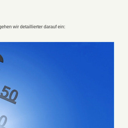
hen wir detaillierter darauf ein: