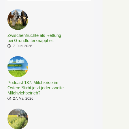
Zwischenfrüchte als Rettung
bei Grundfutterknappheit
7. Juni 2026
Podcast 137: Milchkrise im
Osten: Stirbt jetzt jeder zweite
Milchviehbetrieb?
27. Mai 2026