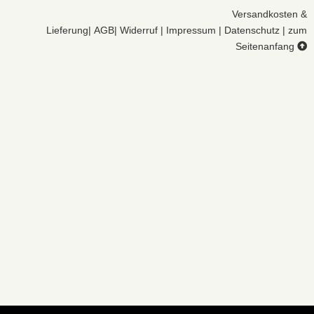
Versandkosten &
Lieferung
|
AGB
|
Widerruf
|
Impressum
|
Datenschutz
|
zum
Seitenanfang