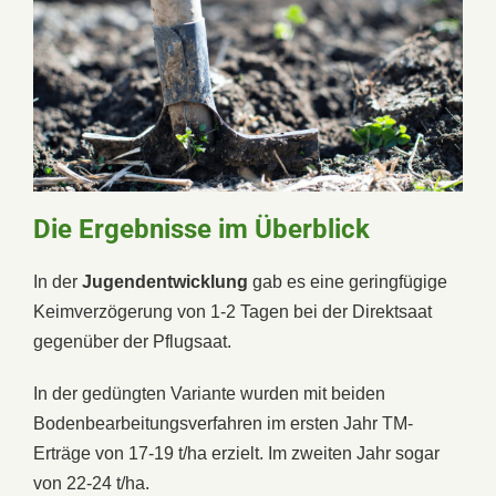
Die Ergebnisse im Überblick
In der
Jugendentwicklung
gab es eine geringfügige
Keimverzögerung von 1-2 Tagen bei der Direktsaat
gegenüber der Pflugsaat.
In der gedüngten Variante wurden mit beiden
Bodenbearbeitungsverfahren im ersten Jahr TM-
Erträge von 17-19 t/ha erzielt. Im zweiten Jahr sogar
von 22-24 t/ha.