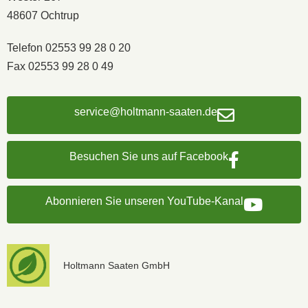
48607 Ochtrup
Telefon 02553 99 28 0 20
Fax 02553 99 28 0 49
service@holtmann-saaten.de
Besuchen Sie uns auf Facebook
Abonnieren Sie unseren YouTube-Kanal
Holtmann Saaten GmbH