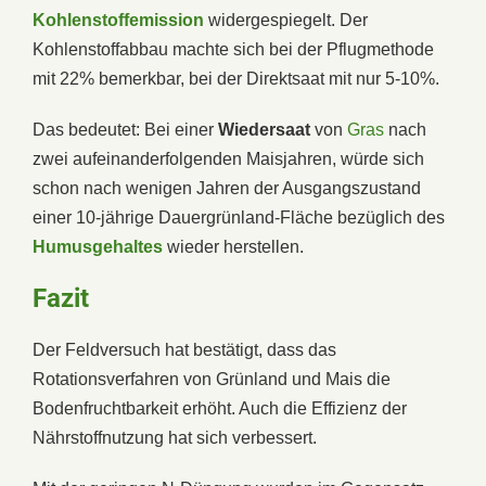
Kohlenstoffemission
widergespiegelt. Der
Kohlenstoffabbau machte sich bei der Pflugmethode
mit 22% bemerkbar, bei der Direktsaat mit nur 5-10%.
Das bedeutet: Bei einer
Wiedersaat
von
Gras
nach
zwei aufeinanderfolgenden Maisjahren, würde sich
schon nach wenigen Jahren der Ausgangszustand
einer 10-jährige Dauergrünland-Fläche bezüglich des
Humusgehaltes
wieder herstellen.
Fazit
Der Feldversuch hat bestätigt, dass das
Rotationsverfahren von Grünland und Mais die
Bodenfruchtbarkeit erhöht. Auch die Effizienz der
Nährstoffnutzung hat sich verbessert.