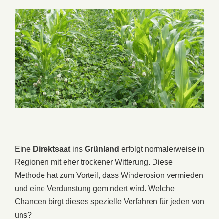
Eine
Direktsaat
ins
Grünland
erfolgt normalerweise in
Regionen mit eher trockener Witterung. Diese
Methode hat zum Vorteil, dass Winderosion vermieden
und eine Verdunstung gemindert wird. Welche
Chancen birgt dieses spezielle Verfahren für jeden von
uns?