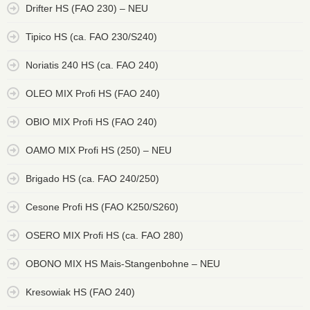
Drifter HS (FAO 230) – NEU
Tipico HS (ca. FAO 230/S240)
Noriatis 240 HS (ca. FAO 240)
OLEO MIX Profi HS (FAO 240)
OBIO MIX Profi HS (FAO 240)
OAMO MIX Profi HS (250) – NEU
Brigado HS (ca. FAO 240/250)
Cesone Profi HS (FAO K250/S260)
OSERO MIX Profi HS (ca. FAO 280)
OBONO MIX HS Mais-Stangenbohne – NEU
Kresowiak HS (FAO 240)