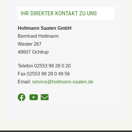
IHR DIREKTER KONTAKT ZU UNS
Holtmann Saaten GmbH
Bernhard Holtmann
Wester 267
48607 Ochtrup
Telefon 02553 99 28 0 20
Fax 02553 99 28 0 49 56
Email:
service@holtmann-saaten.de