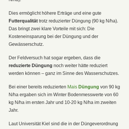
Dies ermöglicht höhere Erträge und eine gute
Futterqualität
trotz reduzierter Düngung (90 kg N/ha).
Das bringt zwei klare Vorteile mit sich: Die
Kosteneinsparung bei der Düngung und der
Gewässerschutz.
Der Feldversuch hat sogar ergeben, dass die
reduzierte Düngung
noch weiter hätte reduziert
werden können – ganz im Sinne des Wasserschutzes.
Bei einer bereits reduzierten
Mais
Düngung
von 90 kg
N/ha ergaben sich im Winter Bodenmesswerte von 60
kg N/ha im ersten Jahr und 10-20 kg N/ha im zweiten
Jahr.
Laut Universität Kiel sind die in der Düngeverordnung