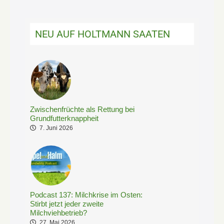
NEU AUF HOLTMANN SAATEN
Zwischenfrüchte als Rettung bei
Grundfutterknappheit
7. Juni 2026
Podcast 137: Milchkrise im Osten:
Stirbt jetzt jeder zweite
Milchviehbetrieb?
27. Mai 2026