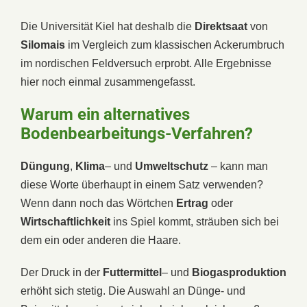
Die Universität Kiel hat deshalb die
Direktsaat
von
Silomais
im Vergleich zum klassischen Ackerumbruch
im nordischen Feldversuch erprobt. Alle Ergebnisse
hier noch einmal zusammengefasst.
Warum ein alternatives
Bodenbearbeitungs-Verfahren?
Düngung
,
Klima
– und
Umweltschutz
– kann man
diese Worte überhaupt in einem Satz verwenden?
Wenn dann noch das Wörtchen
Ertrag
oder
Wirtschaftlichkeit
ins Spiel kommt, sträuben sich bei
dem ein oder anderen die Haare.
Der Druck in der
Futtermittel
– und
Biogasproduktion
erhöht sich stetig. Die Auswahl an Dünge- und