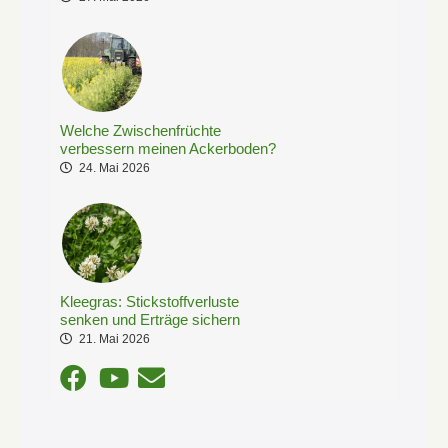
Welche Zwischenfrüchte
verbessern meinen Ackerboden?
24. Mai 2026
Kleegras: Stickstoffverluste
senken und Erträge sichern
21. Mai 2026