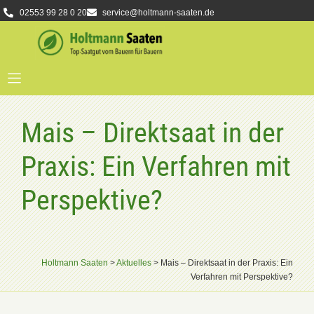
02553 99 28 0 20
service@holtmann-saaten.de
Mais – Direktsaat in der
Praxis: Ein Verfahren mit
Perspektive?
Holtmann Saaten
>
Aktuelles
>
Mais – Direktsaat in der Praxis: Ein
Verfahren mit Perspektive?