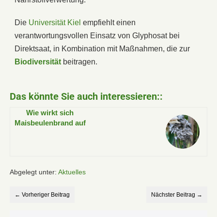
Die
Universität Kiel
empfiehlt einen
verantwortungsvollen Einsatz von Glyphosat bei
Direktsaat, in Kombination mit Maßnahmen, die zur
Biodiversität
beitragen.
Das könnte Sie auch interessieren::
Wie wirkt sich
Maisbeulenbrand auf
Rinderfütterung und
Silage aus?
Abgelegt unter:
Aktuelles
← Vorheriger Beitrag
Nächster Beitrag →