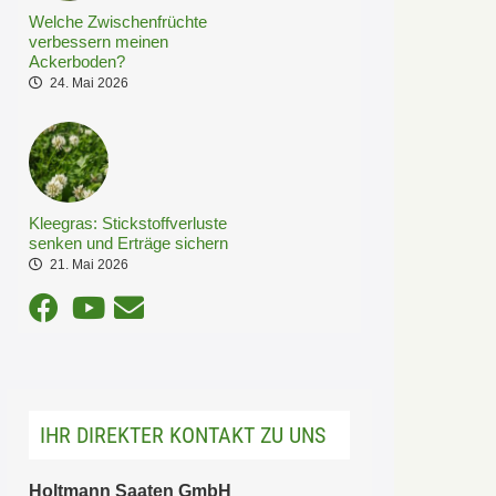
Welche Zwischenfrüchte
verbessern meinen
Ackerboden?
24. Mai 2026
Kleegras: Stickstoffverluste
senken und Erträge sichern
21. Mai 2026
IHR DIREKTER KONTAKT ZU UNS
Holtmann Saaten GmbH