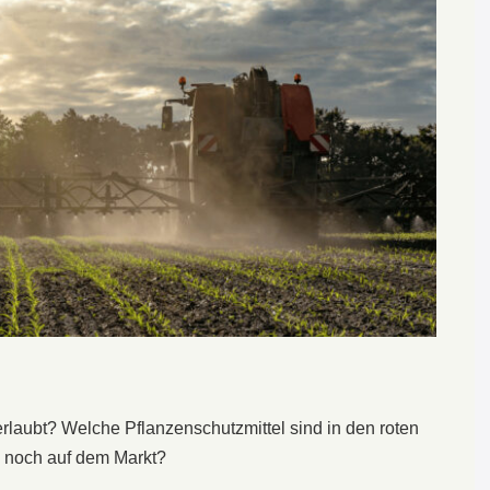
 erlaubt? Welche Pflanzenschutzmittel sind in den roten
 noch auf dem Markt?