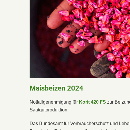
Maisbeizen 2024
Notfallgenehmigung für
Korit 420 FS
zur Beizun
Saatgutproduktion
Das Bundesamt für Verbraucherschutz und Lebens