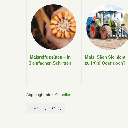
Maisreife prüfen – In
Mais: Säen Sie nicht
3 einfachen Schritten
zu früh! Oder doch?
Abgelegt unter:
Aktuelles
← Vorheriger Beitrag