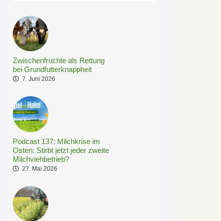
Zwischenfrüchte als Rettung
bei Grundfutterknappheit
7. Juni 2026
Podcast 137: Milchkrise im
Osten: Stirbt jetzt jeder zweite
Milchviehbetrieb?
27. Mai 2026