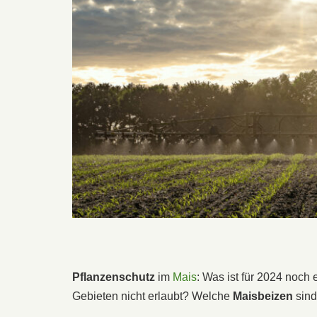
Pflanzenschutz
im
Mais
: Was ist für 2024 noch
Gebieten nicht erlaubt? Welche
Maisbeizen
sind