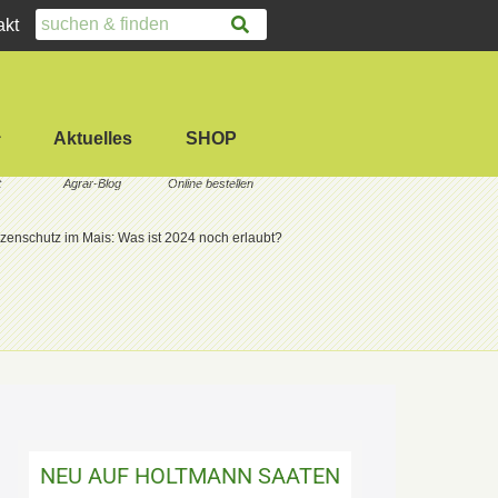
akt
Aktuelles
SHOP
nzenschutz im Mais: Was ist 2024 noch erlaubt?
NEU AUF HOLTMANN SAATEN