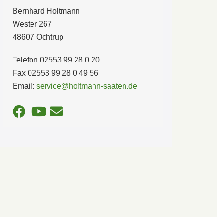
Bernhard Holtmann
Wester 267
48607 Ochtrup
Telefon 02553 99 28 0 20
Fax 02553 99 28 0 49 56
Email:
service@holtmann-saaten.de