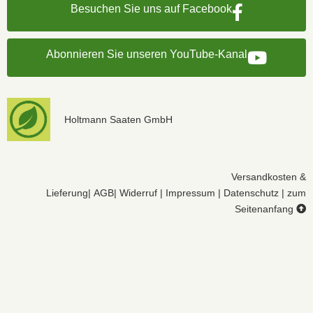
Besuchen Sie uns auf Facebook
Abonnieren Sie unseren YouTube-Kanal
Holtmann Saaten GmbH
Versandkosten &
Lieferung
|
AGB
|
Widerruf
|
Impressum
|
Datenschutz
|
zum
Seitenanfang