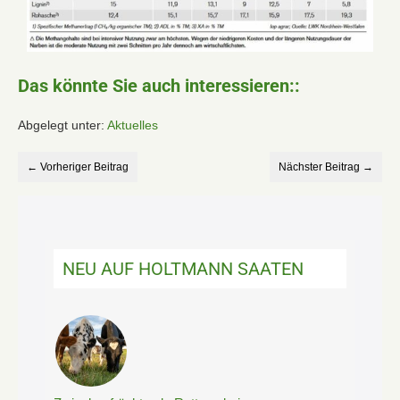
Das könnte Sie auch interessieren::
Abgelegt unter:
Aktuelles
← Vorheriger Beitrag
Nächster Beitrag →
NEU AUF HOLTMANN SAATEN