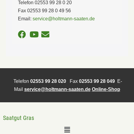
Telefon 02553 99 28 0 20
Fax 02553 99 28 0 49 56
Email:
service@holtmann-saaten.de
Telefon
02553 99 28 020
Fax
02553 99 28 049
E-
Mail
service@holtmann-saaten.de
Online-Shop
Saatgut Gras