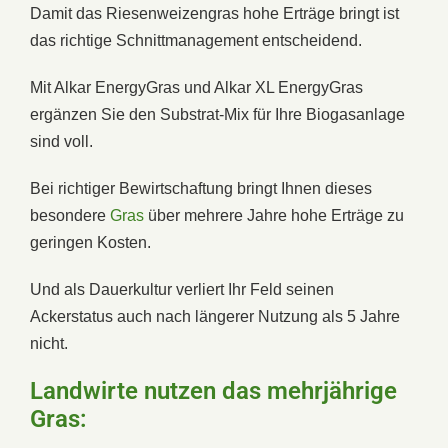
Damit das Riesenweizengras hohe Erträge bringt ist
das richtige Schnittmanagement entscheidend.
Mit Alkar EnergyGras und Alkar XL EnergyGras
ergänzen Sie den Substrat-Mix für Ihre Biogasanlage
sind voll.
Bei richtiger Bewirtschaftung bringt Ihnen dieses
besondere
Gras
über mehrere Jahre hohe Erträge zu
geringen Kosten.
Und als Dauerkultur verliert Ihr Feld seinen
Ackerstatus auch nach längerer Nutzung als 5 Jahre
nicht.
Landwirte nutzen das mehrjährige
Gras: