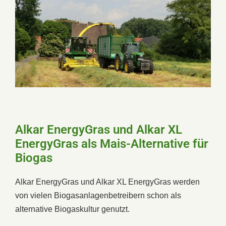
Alkar EnergyGras und Alkar XL
EnergyGras als Mais-Alternative für
Biogas
Alkar EnergyGras und Alkar XL EnergyGras werden
von vielen Biogasanlagenbetreibern schon als
alternative Biogaskultur genutzt.