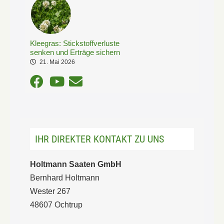
Kleegras: Stickstoffverluste
senken und Erträge sichern
21. Mai 2026
IHR DIREKTER KONTAKT ZU UNS
Holtmann Saaten GmbH
Bernhard Holtmann
Wester 267
48607 Ochtrup