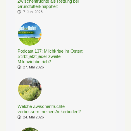
Zwischenfrüchte als Rettung bei
Grundfutterknappheit
7. Juni 2026
Podcast 137: Milchkrise im Osten:
Stirbt jetzt jeder zweite
Milchviehbetrieb?
27. Mai 2026
Welche Zwischenfrüchte
verbessern meinen Ackerboden?
24. Mai 2026