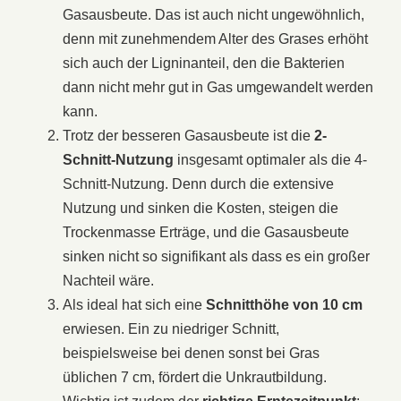
Gasausbeute. Das ist auch nicht ungewöhnlich,
denn mit zunehmendem Alter des Grases erhöht
sich auch der Ligninanteil, den die Bakterien
dann nicht mehr gut in Gas umgewandelt werden
kann.
Trotz der besseren Gasausbeute ist die
2-
Schnitt-Nutzung
insgesamt optimaler als die 4-
Schnitt-Nutzung. Denn durch die extensive
Nutzung und sinken die Kosten, steigen die
Trockenmasse Erträge, und die Gasausbeute
sinken nicht so signifikant als dass es ein großer
Nachteil wäre.
Als ideal hat sich eine
Schnitthöhe von 10 cm
erwiesen. Ein zu niedriger Schnitt,
beispielsweise bei denen sonst bei Gras
üblichen 7 cm, fördert die Unkrautbildung.