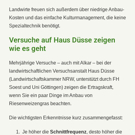
Landwirte freuen sich außerdem über niedrige Anbau-
Kosten und das einfache Kulturmanagement, die keine
Spezialtechnik benötigt.
Versuche auf Haus Düsse zeigen
wie es geht
Mehrjährige Versuche – auch mit Alkar – bei der
landwirtschaftlichen Versuchsanstalt Haus Düsse
(Landwirtschaftskammer NRW, unterstützt durch FH
Soest und Uni Göttingen) zeigen die Ertragskraft,
wenn Sie ein paar Dinge im Anbau von
Riesenweizengras beachten.
Die wichtigsten Erkenntnisse kurz zusammengefasst:
Je höher die
Schnittfrequenz
, desto höher die