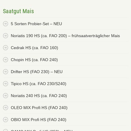
Saatgut Mais
5 Sorten Probier-Set – NEU
Noriatis 190 HS (ca. FAO 200) – frühsaatverträglicher Mais
Cedrak HS (ca. FAO 160)
Chopin HS (ca. FAO 240)
Drifter HS (FAO 230) – NEU
Tipico HS (ca. FAO 230/S240)
Noriatis 240 HS (ca. FAO 240)
OLEO MIX Profi HS (FAO 240)
OBIO MIX Profi HS (FAO 240)