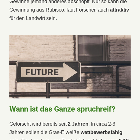
Gewinne jemand anderes abschöpft. Nur so kann die
Gewinnung aus Rubisco, laut Forscher, auch
attraktiv
für den Landwirt sein.
Wann ist das Ganze spruchreif?
Geforscht wird bereits seit
2 Jahren
. In circa 2-3
Jahren sollen die Gras-Eiweiße
wettbewerbsfähig