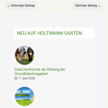
← Vorheriger Beitrag
Nächster Beitrag →
NEU AUF HOLTMANN SAATEN
Zwischenfrüchte als Rettung bei
Grundfutterknappheit
7. Juni 2026