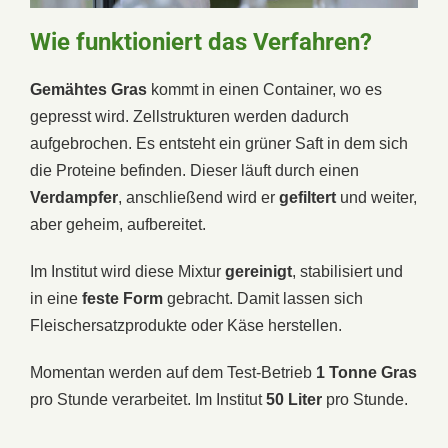
Wie funktioniert das Verfahren?
Gemähtes
Gras
kommt in einen Container, wo es
gepresst wird. Zellstrukturen werden dadurch
aufgebrochen. Es entsteht ein grüner Saft in dem sich
die Proteine befinden. Dieser läuft durch einen
Verdampfer
, anschließend wird er
gefiltert
und weiter,
aber geheim, aufbereitet.
Im Institut wird diese Mixtur
gereinigt
, stabilisiert und
in eine
feste
Form
gebracht. Damit lassen sich
Fleischersatzprodukte oder Käse herstellen.
Momentan werden auf dem Test-Betrieb
1 Tonne Gras
pro Stunde verarbeitet. Im Institut
50 Liter
pro Stunde.