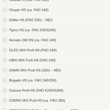
Chopin HS (ca. FAO 240)
Drifter HS (FAO 230) – NEU
Tipico HS (ca. FAO 230/S240)
Noriatis 240 HS (ca. FAO 240)
OLEO MIX Profi HS (FAO 240)
OBIO MIX Profi HS (FAO 240)
OAMO MIX Profi HS (250) – NEU
Brigado HS (ca. FAO 240/250)
Cesone Profi HS (FAO K250/S260)
OSERO MIX Profi HS (ca. FAO 280)