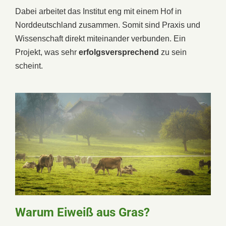
Dabei arbeitet das Institut eng mit einem Hof in
Norddeutschland zusammen. Somit sind Praxis und
Wissenschaft direkt miteinander verbunden. Ein
Projekt, was sehr
erfolgsversprechend
zu sein
scheint.
Warum Eiweiß aus Gras?