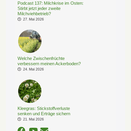
Podcast 137: Milchkrise im Osten:
Stirbt jetzt jeder zweite
Milchviehbetrieb?
27. Mai 2026
Welche Zwischenfrüchte
verbessern meinen Ackerboden?
24. Mai 2026
Kleegras: Stickstoffverluste
senken und Erträge sichern
21. Mai 2026