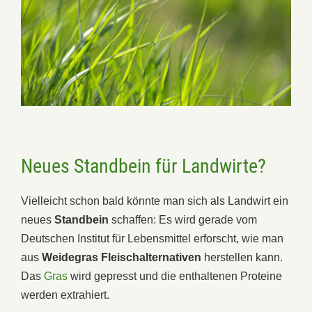
Neues Standbein für Landwirte?
Vielleicht schon bald könnte man sich als Landwirt ein
neues
Standbein
schaffen: Es wird gerade vom
Deutschen Institut für Lebensmittel erforscht, wie man
aus
Weidegras Fleischalternativen
herstellen kann.
Das
Gras
wird gepresst und die enthaltenen Proteine
werden extrahiert.