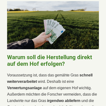
Warum soll die Herstellung direkt
auf dem Hof erfolgen?
Voraussetzung ist, dass das gemähte Gras
schnell
weiterverarbeitet
wird. Deshalb ist eine
Verwertungsanlage
auf dem eigenen Hof wichtig.
Außerdem möchten die Forscher vermeiden, dass die
Landwirte nur das Gras
irgendwo abliefern
und die