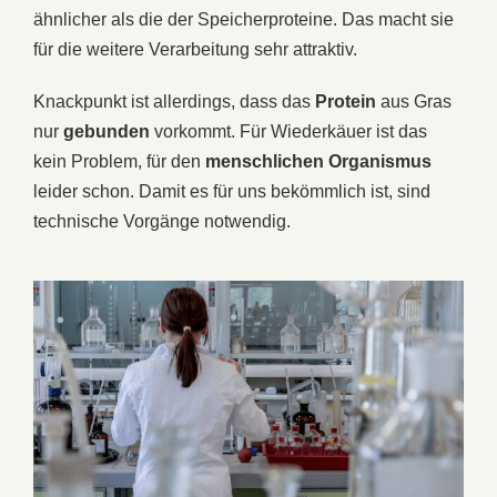
ähnlicher als die der Speicherproteine. Das macht sie
für die weitere Verarbeitung sehr attraktiv.
Knackpunkt ist allerdings, dass das
Protein
aus Gras
nur
gebunden
vorkommt. Für Wiederkäuer ist das
kein Problem, für den
menschlichen
Organismus
leider schon. Damit es für uns bekömmlich ist, sind
technische Vorgänge notwendig.