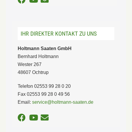
IHR DIREKTER KONTAKT ZU UNS
Holtmann Saaten GmbH
Bernhard Holtmann
Wester 267
48607 Ochtrup
Telefon 02553 99 28 0 20
Fax 02553 99 28 0 49 56
Email:
service@holtmann-saaten.de