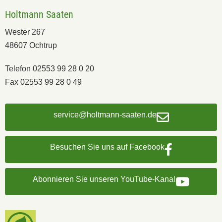
Holtmann Saaten
Wester 267
48607 Ochtrup
Telefon 02553 99 28 0 20
Fax 02553 99 28 0 49
service@holtmann-saaten.de
Besuchen Sie uns auf Facebook
Abonnieren Sie unseren YouTube-Kanal