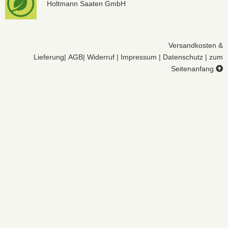
Holtmann Saaten GmbH
Versandkosten &
Lieferung
|
AGB
|
Widerruf
|
Impressum
|
Datenschutz
|
zum
Seitenanfang