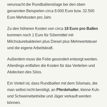
verursacht die Rundballensilage bei den oben
genannten Beispielen circa 9.000 Euro bzw. 32.500
Euro Mehrkosten pro Jahr.
Zu den höheren Kosten von circa
18 Euro pro Ballen
kommen noch 1 Euro für Siliermittel mit
Milchsäurebakterien plus Diesel plus Mehrwertsteuer
und die eigene Arbeitskraft.
Außerdem muss die Folie gesondert entsorgt werden.
Allerdings entfallen die Kosten für das Verteilen und
Abdecken des Silos.
Ein Vorteil ist, dass Rundballen mit dem Silomais, die
man selbst nicht benötigt, an
Pferdehalter
, kleine Kuh-
und Schweinebetriebe und Jäger verkauft werden
können.