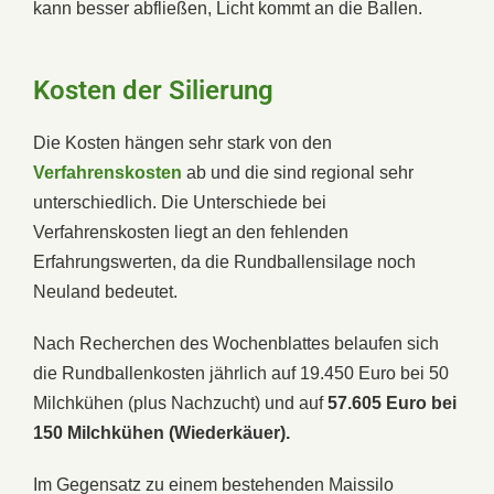
kann besser abfließen, Licht kommt an die Ballen.
Kosten der Silierung
Die Kosten hängen sehr stark von den
Verfahrenskosten
ab und die sind regional sehr
unterschiedlich. Die Unterschiede bei
Verfahrenskosten liegt an den fehlenden
Erfahrungswerten, da die Rundballensilage noch
Neuland bedeutet.
Nach Recherchen des Wochenblattes belaufen sich
die Rundballenkosten jährlich auf 19.450 Euro bei 50
Milchkühen (plus Nachzucht) und auf
57.605 Euro bei
150 Milchkühen (Wiederkäuer).
Im Gegensatz zu einem bestehenden Maissilo