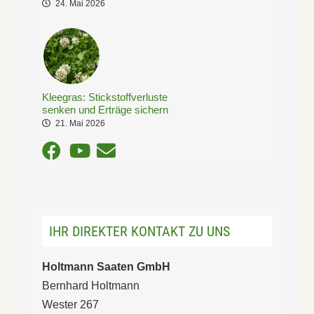
24. Mai 2026
Kleegras: Stickstoffverluste
senken und Erträge sichern
21. Mai 2026
IHR DIREKTER KONTAKT ZU UNS
Holtmann Saaten GmbH
Bernhard Holtmann
Wester 267