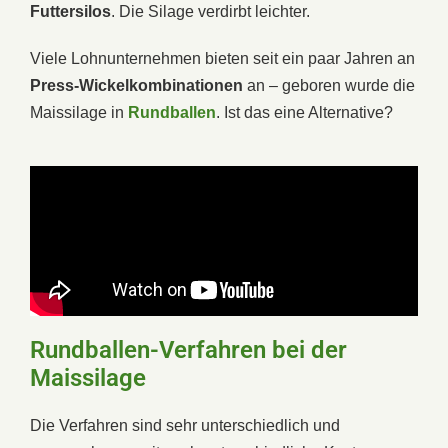
Futtersilos
. Die Silage verdirbt leichter.
Viele Lohnunternehmen bieten seit ein paar Jahren an
Press-Wickelkombinationen
an – geboren wurde die
Maissilage in
Rundballen
. Ist das eine Alternative?
Rundballen-Verfahren bei der
Maissilage
Die Verfahren sind sehr unterschiedlich und