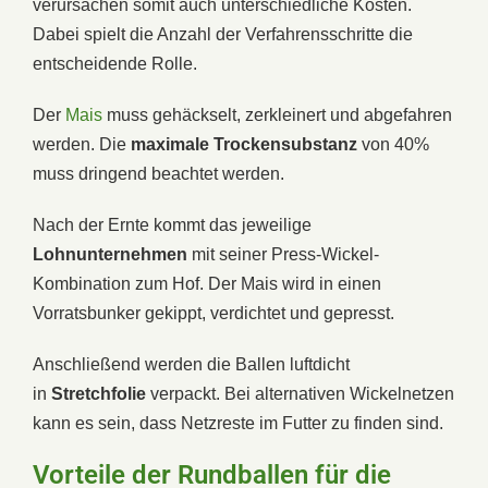
verursachen somit auch unterschiedliche Kosten.
Dabei spielt die Anzahl der Verfahrensschritte die
entscheidende Rolle.
Der
Mais
muss gehäckselt, zerkleinert und abgefahren
werden. Die
maximale Trockensubstanz
von 40%
muss dringend beachtet werden.
Nach der Ernte kommt das jeweilige
Lohnunternehmen
mit seiner Press-Wickel-
Kombination zum Hof. Der Mais wird in einen
Vorratsbunker gekippt, verdichtet und gepresst.
Anschließend werden die Ballen luftdicht
in
Stretchfolie
verpackt. Bei alternativen Wickelnetzen
kann es sein, dass Netzreste im Futter zu finden sind.
Vorteile der Rundballen für die