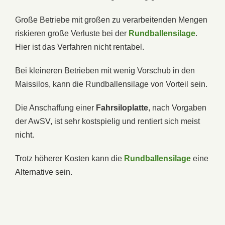
Große Betriebe mit großen zu verarbeitenden Mengen
riskieren große Verluste bei der
Rundballensilage
.
Hier ist das Verfahren nicht rentabel.
Bei kleineren Betrieben mit wenig Vorschub in den
Maissilos, kann die Rundballensilage von Vorteil sein.
Die Anschaffung einer
Fahrsiloplatte
, nach Vorgaben
der AwSV, ist sehr kostspielig und rentiert sich meist
nicht.
Trotz höherer Kosten kann die
Rundballensilage
eine
Alternative sein.