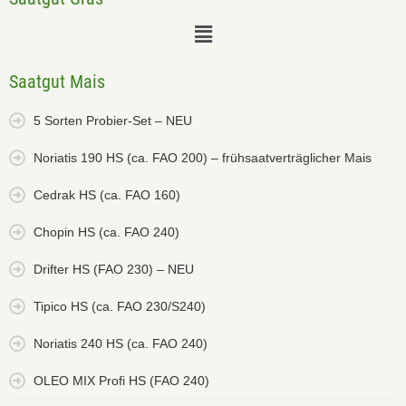
Saatgut Mais
5 Sorten Probier-Set – NEU
Noriatis 190 HS (ca. FAO 200) – frühsaatverträglicher Mais
Cedrak HS (ca. FAO 160)
Chopin HS (ca. FAO 240)
Drifter HS (FAO 230) – NEU
Tipico HS (ca. FAO 230/S240)
Noriatis 240 HS (ca. FAO 240)
OLEO MIX Profi HS (FAO 240)