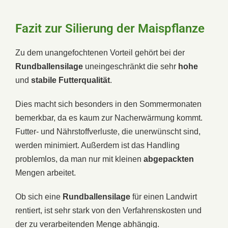
Fazit zur Silierung der Maispflanze
Zu dem unangefochtenen Vorteil gehört bei der
Rundballensilage
uneingeschränkt die sehr
hohe
und
stabile Futterqualität
.
Dies macht sich besonders in den Sommermonaten
bemerkbar, da es kaum zur Nacherwärmung kommt.
Futter- und Nährstoffverluste, die unerwünscht sind,
werden minimiert. Außerdem ist das Handling
problemlos, da man nur mit kleinen
abgepackten
Mengen arbeitet.
Ob sich eine
Rundballensilage
für einen Landwirt
rentiert, ist sehr stark von den Verfahrenskosten und
der zu verarbeitenden Menge abhängig.