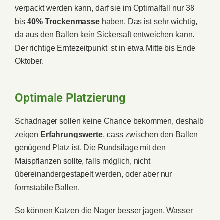
verpackt werden kann, darf sie im Optimalfall nur 38
bis
40% Trockenmasse
haben. Das ist sehr wichtig,
da aus den Ballen kein Sickersaft entweichen kann.
Der richtige Erntezeitpunkt ist in etwa Mitte bis Ende
Oktober.
Optimale Platzierung
Schadnager sollen keine Chance bekommen, deshalb
zeigen
Erfahrungswerte
, dass zwischen den Ballen
genügend Platz ist. Die Rundsilage mit den
Maispflanzen sollte, falls möglich, nicht
übereinandergestapelt werden, oder aber nur
formstabile Ballen.
So können Katzen die Nager besser jagen, Wasser