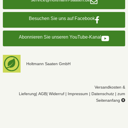
Besuchen Sie uns auf Facebook
Abonnieren Sie unseren YouTube-Kanal
Holtmann Saaten GmbH
Versandkosten &
Lieferung
|
AGB
|
Widerruf
|
Impressum
|
Datenschutz
|
zum
Seitenanfang