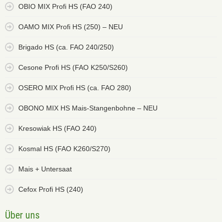
OBIO MIX Profi HS (FAO 240)
OAMO MIX Profi HS (250) – NEU
Brigado HS (ca. FAO 240/250)
Cesone Profi HS (FAO K250/S260)
OSERO MIX Profi HS (ca. FAO 280)
OBONO MIX HS Mais-Stangenbohne – NEU
Kresowiak HS (FAO 240)
Kosmal HS (FAO K260/S270)
Mais + Untersaat
Cefox Profi HS (240)
Über uns