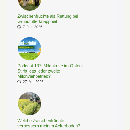
Zwischenfrüchte als Rettung bei
Grundfutterknappheit
7. Juni 2026
Podcast 137: Milchkrise im Osten:
Stirbt jetzt jeder zweite
Milchviehbetrieb?
27. Mai 2026
Welche Zwischenfrüchte
verbessern meinen Ackerboden?