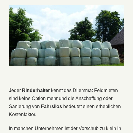
Jeder
Rinderhalter
kennt das Dilemma: Feldmieten
sind keine Option mehr und die Anschaffung oder
Sanierung von
Fahrsilos
bedeutet einen erheblichen
Kostenfaktor.
In manchen Unternehmen ist der Vorschub zu klein in