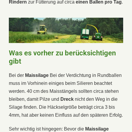
Rindern
zur Fütterung auf circa
einen Ballen pro Tag
.
Was es vorher zu berücksichtigen
gibt
Bei der
Maissilage
Bei der Verdichtung in Rundballen
muss im Vorhinein einiges beim Silieren beachtet
werden. 40 cm des Maisstängels sollten circa stehen
bleiben, damit Pilze und
Dreck
nicht den Weg in die
Silage finden. Die Häckselgröße beträgt circa 3 bis
4mm, hat aber keinen Einfluss auf den späteren Erfolg.
Sehr wichtig ist hingegen: Bevor die
Maissilage