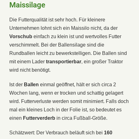
Maissilage
Die Futterqualität ist sehr hoch. Für kleinere
Unternehmen lohnt sich ein Maissilo nicht, da der
Vorschub
einfach zu klein ist und wertvolles Futter
verschimmelt. Bei der Ballensilage sind die
Rundballen leicht zu bewerkstelligen. Die Ballen sind
mit einem Lader
transportierbar
, ein großer Traktor
wird nicht benötigt.
Ist der
Ballen
einmal geöffnet, hält er sich circa 2
Wochen lang, wenn er trocken und schattig gelagert
wird. Futterverluste werden somit minimiert. Falls doch
mal ein kleines Loch in der Folie ist, so bedeutet es
einen
Futterverderb
in circa Fußball-Größe.
Schätzwert: Der Verbrauch beläuft sich bei
160