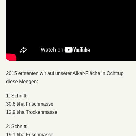
2015 erntenten wir auf unserer Alkar-Fläche in Ochtrup
diese Mengen:
1. Schnitt:
30,6 t/ha Frischmasse
12,9 t/ha Trockenmasse
2. Schnitt:
19,1 t/ha Frischmasse