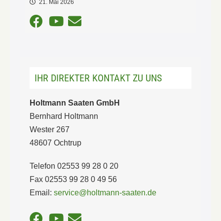
21. Mai 2026
IHR DIREKTER KONTAKT ZU UNS
Holtmann Saaten GmbH
Bernhard Holtmann
Wester 267
48607 Ochtrup
Telefon 02553 99 28 0 20
Fax 02553 99 28 0 49 56
Email:
service@holtmann-saaten.de