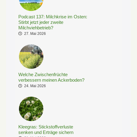
Podcast 137: Milchkrise im Osten:
Stirbt jetzt jeder zweite
Milchviehbetrieb?
27. Mai 2026
Welche Zwischenfrüchte
verbessern meinen Ackerboden?
24. Mai 2026
Kleegras: Stickstoffverluste
senken und Erträge sichern