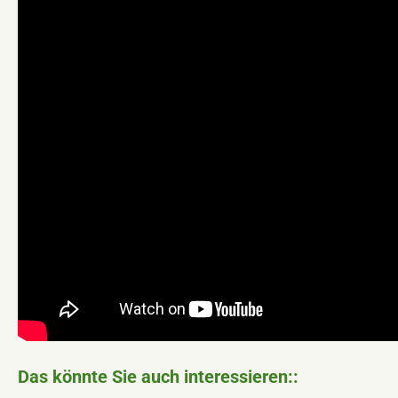
Das könnte Sie auch interessieren::