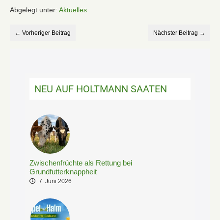
Abgelegt unter:
Aktuelles
← Vorheriger Beitrag
Nächster Beitrag →
NEU AUF HOLTMANN SAATEN
Zwischenfrüchte als Rettung bei
Grundfutterknappheit
7. Juni 2026