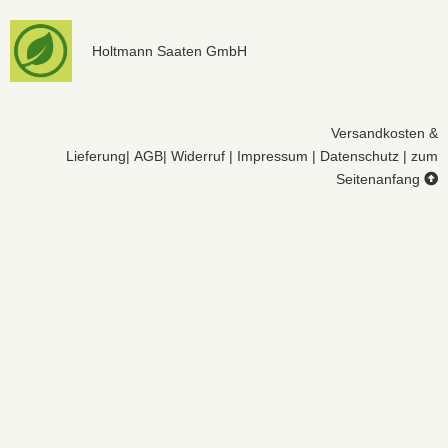
Holtmann Saaten GmbH
Versandkosten &
Lieferung
|
AGB
|
Widerruf
|
Impressum
|
Datenschutz
|
zum
Seitenanfang