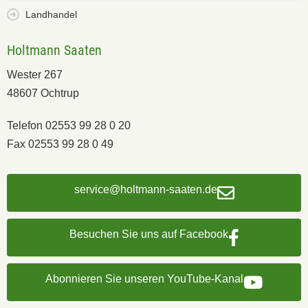
Landhandel
Holtmann Saaten
Wester 267
48607 Ochtrup
Telefon 02553 99 28 0 20
Fax 02553 99 28 0 49
service@holtmann-saaten.de
Besuchen Sie uns auf Facebook
Abonnieren Sie unseren YouTube-Kanal