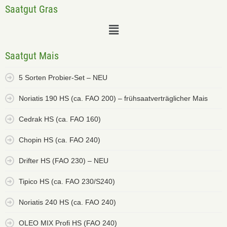
Saatgut Gras
Saatgut Mais
5 Sorten Probier-Set – NEU
Noriatis 190 HS (ca. FAO 200) – frühsaatverträglicher Mais
Cedrak HS (ca. FAO 160)
Chopin HS (ca. FAO 240)
Drifter HS (FAO 230) – NEU
Tipico HS (ca. FAO 230/S240)
Noriatis 240 HS (ca. FAO 240)
OLEO MIX Profi HS (FAO 240)