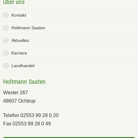
Über uns
Kontakt
Holtmann Saaten
Aktuelles
Karriere
Landhandel
Holtmann Saaten
Wester 267
48607 Ochtrup
Telefon 02553 99 28 0 20
Fax 02553 99 28 0 49