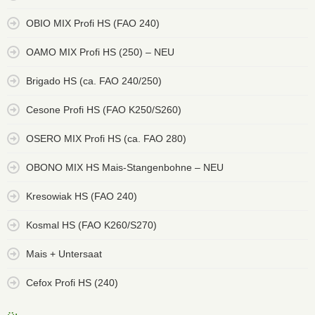
OBIO MIX Profi HS (FAO 240)
OAMO MIX Profi HS (250) – NEU
Brigado HS (ca. FAO 240/250)
Cesone Profi HS (FAO K250/S260)
OSERO MIX Profi HS (ca. FAO 280)
OBONO MIX HS Mais-Stangenbohne – NEU
Kresowiak HS (FAO 240)
Kosmal HS (FAO K260/S270)
Mais + Untersaat
Cefox Profi HS (240)