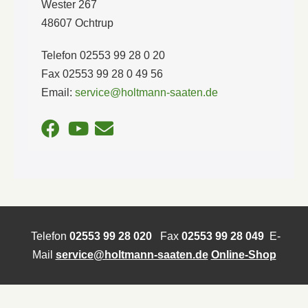
Wester 267
48607 Ochtrup
Telefon 02553 99 28 0 20
Fax 02553 99 28 0 49 56
Email:
service@holtmann-saaten.de
Telefon
02553 99 28 020
Fax
02553 99 28 049
E-
Mail
service@holtmann-saaten.de
Online-Shop