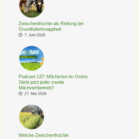
Zwischenfrüchte als Rettung bei
Grundfutterknappheit
7. Juni 2026
Podcast 137: Milchkrise im Osten:
Stirbt jetzt jeder zweite
Milchviehbetrieb?
27. Mai 2026
Welche Zwischenfrüchte