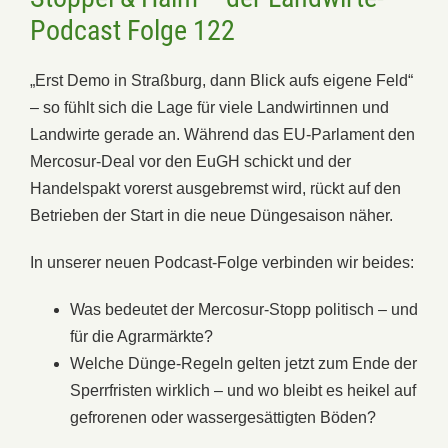
Podcast Folge 122
„Erst Demo in Straßburg, dann Blick aufs eigene Feld“
– so fühlt sich die Lage für viele Landwirtinnen und
Landwirte gerade an. Während das EU-Parlament den
Mercosur-Deal vor den EuGH schickt und der
Handelspakt vorerst ausgebremst wird, rückt auf den
Betrieben der Start in die neue Düngesaison näher.
In unserer neuen Podcast-Folge verbinden wir beides:
Was bedeutet der Mercosur-Stopp politisch – und
für die Agrarmärkte?
Welche Dünge-Regeln gelten jetzt zum Ende der
Sperrfristen wirklich – und wo bleibt es heikel auf
gefrorenen oder wassergesättigten Böden?