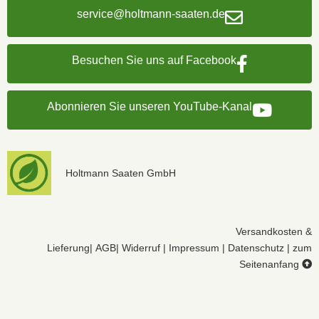
service@holtmann-saaten.de
Besuchen Sie uns auf Facebook
Abonnieren Sie unseren YouTube-Kanal
Holtmann Saaten GmbH
Versandkosten &
Lieferung
|
AGB
|
Widerruf
|
Impressum
|
Datenschutz
|
zum
Seitenanfang