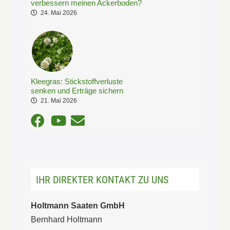
verbessern meinen Ackerboden?
24. Mai 2026
Kleegras: Stickstoffverluste
senken und Erträge sichern
21. Mai 2026
IHR DIREKTER KONTAKT ZU UNS
Holtmann Saaten GmbH
Bernhard Holtmann