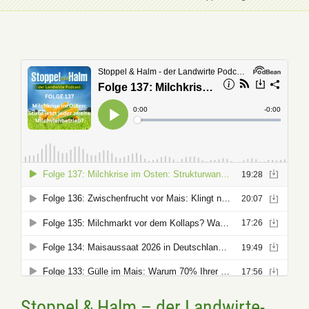
Stoppel & Halm – der Landwirte-