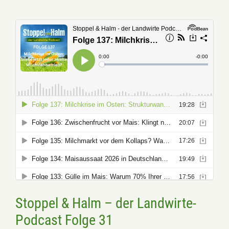
Stoppel & Halm – der Landwirte-
Podcast Folge 31