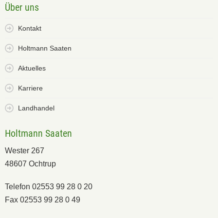
Über uns
Kontakt
Holtmann Saaten
Aktuelles
Karriere
Landhandel
Holtmann Saaten
Wester 267
48607 Ochtrup
Telefon 02553 99 28 0 20
Fax 02553 99 28 0 49