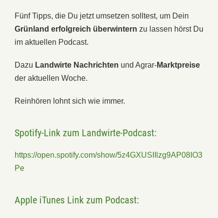
Fünf Tipps, die Du jetzt umsetzen solltest, um Dein
Grünland erfolgreich überwintern
zu lassen hörst Du
im aktuellen Podcast.
Dazu
Landwirte Nachrichten
und Agrar-
Marktpreise
der aktuellen Woche.
Reinhören lohnt sich wie immer.
Spotify-Link zum Landwirte-Podcast:
https://open.spotify.com/show/5z4GXUSIIlzg9AP08IO3
Pe
Apple iTunes Link zum Podcast: