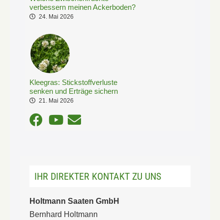
verbessern meinen Ackerboden?
24. Mai 2026
Kleegras: Stickstoffverluste
senken und Erträge sichern
21. Mai 2026
IHR DIREKTER KONTAKT ZU UNS
Holtmann Saaten GmbH
Bernhard Holtmann