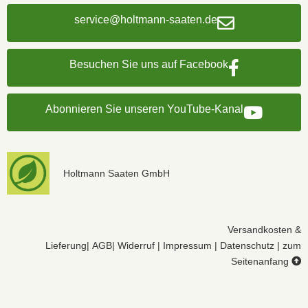
service@holtmann-saaten.de
Besuchen Sie uns auf Facebook
Abonnieren Sie unseren YouTube-Kanal
Holtmann Saaten GmbH
Versandkosten &
Lieferung
|
AGB
|
Widerruf
|
Impressum
|
Datenschutz
|
zum
Seitenanfang