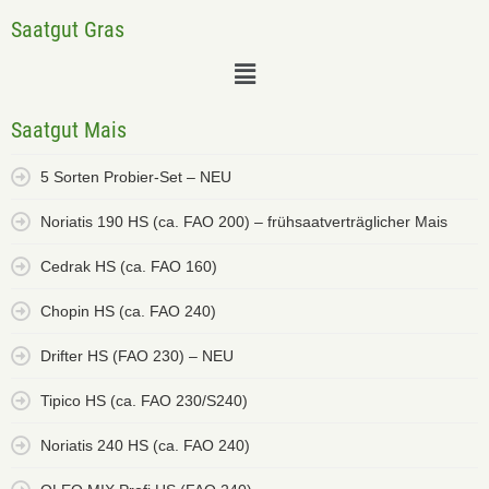
Saatgut Gras
Saatgut Mais
5 Sorten Probier-Set – NEU
Noriatis 190 HS (ca. FAO 200) – frühsaatverträglicher Mais
Cedrak HS (ca. FAO 160)
Chopin HS (ca. FAO 240)
Drifter HS (FAO 230) – NEU
Tipico HS (ca. FAO 230/S240)
Noriatis 240 HS (ca. FAO 240)