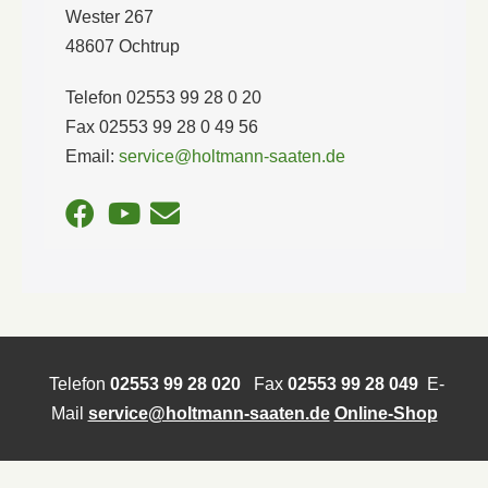
Wester 267
48607 Ochtrup
Telefon 02553 99 28 0 20
Fax 02553 99 28 0 49 56
Email:
service@holtmann-saaten.de
Telefon
02553 99 28 020
Fax
02553 99 28 049
E-
Mail
service@holtmann-saaten.de
Online-Shop