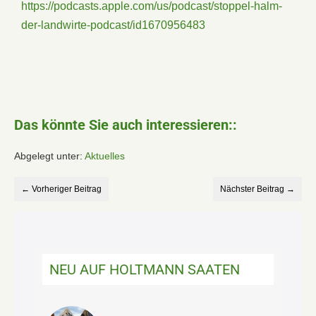
https://podcasts.apple.com/us/podcast/stoppel-halm-
der-landwirte-podcast/id1670956483
Das könnte Sie auch interessieren::
Abgelegt unter:
Aktuelles
← Vorheriger Beitrag
Nächster Beitrag →
NEU AUF HOLTMANN SAATEN