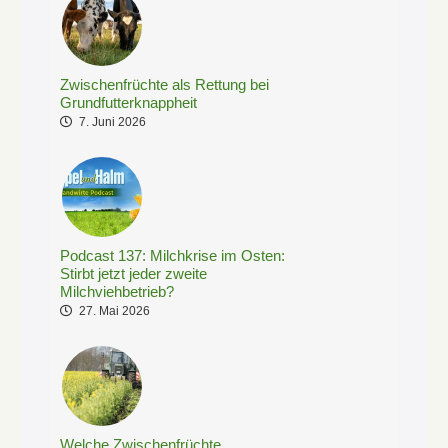
Zwischenfrüchte als Rettung bei
Grundfutterknappheit
7. Juni 2026
Podcast 137: Milchkrise im Osten:
Stirbt jetzt jeder zweite
Milchviehbetrieb?
27. Mai 2026
Welche Zwischenfrüchte