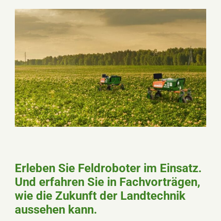
Erleben Sie Feldroboter im Einsatz.
Und erfahren Sie in Fachvorträgen,
wie die Zukunft der Landtechnik
aussehen kann.