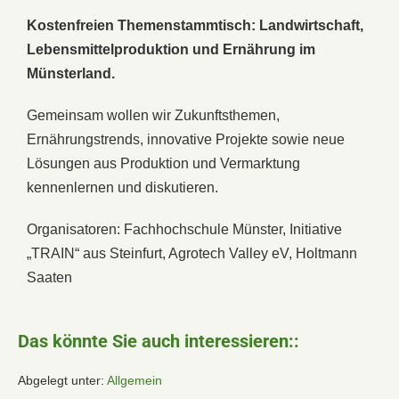
Kostenfreien Themenstammtisch: Landwirtschaft,
Lebensmittelproduktion und Ernährung im
Münsterland.
Gemeinsam wollen wir Zukunftsthemen,
Ernährungstrends, innovative Projekte sowie neue
Lösungen aus Produktion und Vermarktung
kennenlernen und diskutieren.
Organisatoren: Fachhochschule Münster, Initiative
„TRAIN“ aus Steinfurt, Agrotech Valley eV, Holtmann
Saaten
Das könnte Sie auch interessieren::
Abgelegt unter:
Allgemein