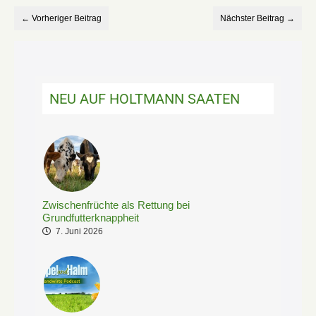
← Vorheriger Beitrag
Nächster Beitrag →
NEU AUF HOLTMANN SAATEN
Zwischenfrüchte als Rettung bei
Grundfutterknappheit
7. Juni 2026