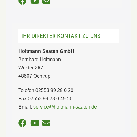
IHR DIREKTER KONTAKT ZU UNS
Holtmann Saaten GmbH
Bernhard Holtmann
Wester 267
48607 Ochtrup
Telefon 02553 99 28 0 20
Fax 02553 99 28 0 49 56
Email:
service@holtmann-saaten.de