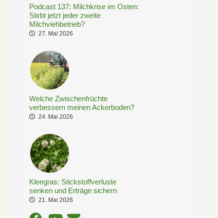
Podcast 137: Milchkrise im Osten:
Stirbt jetzt jeder zweite
Milchviehbetrieb?
27. Mai 2026
Welche Zwischenfrüchte
verbessern meinen Ackerboden?
24. Mai 2026
Kleegras: Stickstoffverluste
senken und Erträge sichern
21. Mai 2026