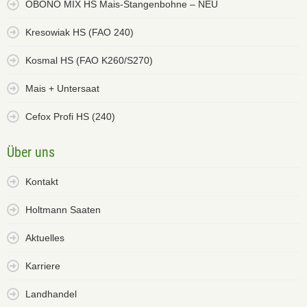
OBONO MIX HS Mais-Stangenbohne – NEU
Kresowiak HS (FAO 240)
Kosmal HS (FAO K260/S270)
Mais + Untersaat
Cefox Profi HS (240)
Über uns
Kontakt
Holtmann Saaten
Aktuelles
Karriere
Landhandel