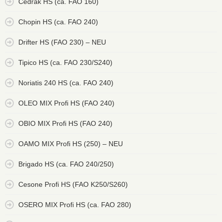
Cedrak HS (ca. FAO 160)
Chopin HS (ca. FAO 240)
Drifter HS (FAO 230) – NEU
Tipico HS (ca. FAO 230/S240)
Noriatis 240 HS (ca. FAO 240)
OLEO MIX Profi HS (FAO 240)
OBIO MIX Profi HS (FAO 240)
OAMO MIX Profi HS (250) – NEU
Brigado HS (ca. FAO 240/250)
Cesone Profi HS (FAO K250/S260)
OSERO MIX Profi HS (ca. FAO 280)