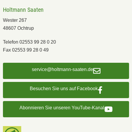
Holtmann Saaten
Wester 267
48607 Ochtrup
Telefon 02553 99 28 0 20
Fax 02553 99 28 0 49
service@holtmann-saaten.de
Besuchen Sie uns auf Facebook
Abonnieren Sie unseren YouTube-Kanal