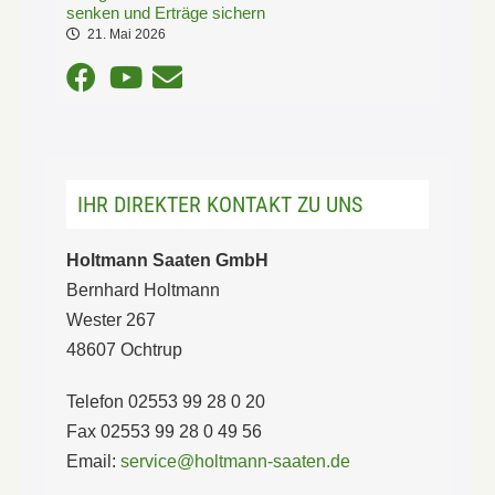
senken und Erträge sichern
21. Mai 2026
IHR DIREKTER KONTAKT ZU UNS
Holtmann Saaten GmbH
Bernhard Holtmann
Wester 267
48607 Ochtrup
Telefon 02553 99 28 0 20
Fax 02553 99 28 0 49 56
Email:
service@holtmann-saaten.de