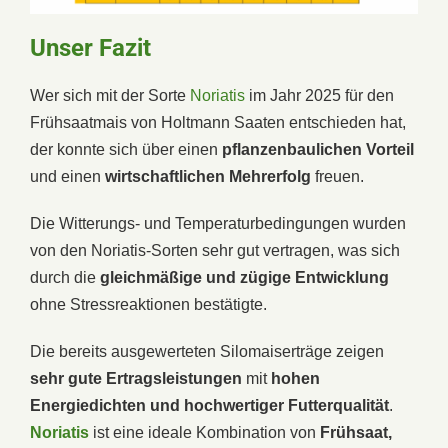
Unser Fazit
Wer sich mit der Sorte
Noriatis
im Jahr 2025 für den
Frühsaatmais von Holtmann Saaten entschieden hat,
der konnte sich über einen
pflanzenbaulichen Vorteil
und einen
wirtschaftlichen Mehrerfolg
freuen.
Die Witterungs- und Temperaturbedingungen wurden
von den Noriatis-Sorten sehr gut vertragen, was sich
durch die
gleichmäßige und zügige Entwicklung
ohne Stressreaktionen bestätigte.
Die bereits ausgewerteten Silomaiserträge zeigen
sehr gute Ertragsleistungen
mit
hohen
Energiedichten und hochwertiger Futterqualität
.
Noriatis
ist eine ideale Kombination von
Frühsaat,