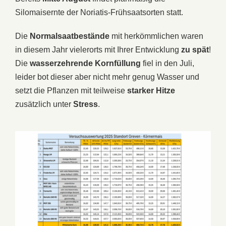
Silomaisernte der Noriatis-Frühsaatsorten statt.
Die
Normalsaatbestände
mit herkömmlichen waren
in diesem Jahr vielerorts mit Ihrer Entwicklung
zu spät
!
Die
wasserzehrende Kornfüllung
fiel in den Juli,
leider bot dieser aber nicht mehr genug Wasser und
setzt die Pflanzen mit teilweise
starker Hitze
zusätzlich unter
Stress
.