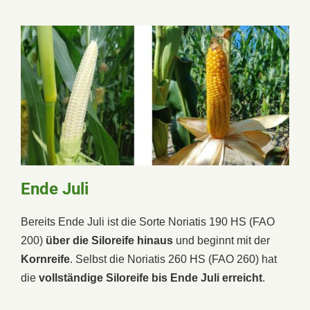
Ende Juli
Bereits Ende Juli ist die Sorte Noriatis 190 HS (FAO
200)
über die Siloreife hinaus
und beginnt mit der
Kornreife
. Selbst die Noriatis 260 HS (FAO 260) hat
die
vollständige Siloreife bis Ende Juli erreicht
.