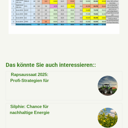
Das könnte Sie auch interessieren::
Rapsaussaat 2025:
Profi-Strategien für
Höchsterträge
Silphie: Chance für
nachhaltige Energie
und Biodiversität