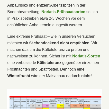
Anbaurisiko und entzerrt Arbeitsspitzen in der
Bodenbearbeitung.
Noriatis-Frühsaatsorten
sollten
in Praxisbetrieben etwa 2-3 Wochen vor dem
ortsüblichen Anbautermin ausgesät werden.
Eine extreme Frühsaat – wie in unseren Versuchen,
möchten wir
flächendeckend nicht empfehlen.
Wir
machen das um die Kältetoleranz zu prüfen und
nachweisen zu können. Sicher ist mit
Noriatis-Sorten
eine verbesserte
Kältetoleranz
gegenüber einzelnen
Frostnächten und Spätfrösten. Dennoch eine
Winterfrucht
wird der Maisanbau dadurch
nicht!