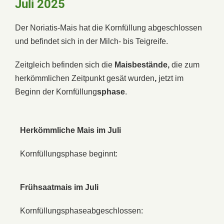
Juli 2025
Der Noriatis-Mais hat die Kornfüllung abgeschlossen
und befindet sich in der Milch- bis Teigreife.
Zeitgleich befinden sich die
Maisbestände,
die zum
herkömmlichen Zeitpunkt gesät wurden
,
jetzt im
Beginn der Kornfüllung
sphase
.
Herkömmliche Mais im Juli
Kornfüllungsphase beginnt:
Frühsaatmais im Juli
Kornfüllungsphaseabgeschlossen: