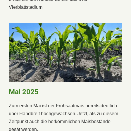
Vierblattstadium.
Mai 2025
Zum ersten Mai ist der Frühsaatmais bereits deutlich
über Handbreit hochgewachsen. Jetzt, als zu diesem
Zeitpunkt auch die herkömmlichen Maisbestände
gesät werden.