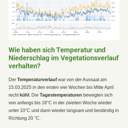
Wie haben sich Temperatur und
Niederschlag im Vegetationsverlauf
verhalten?
Der
Temperaturverlauf
war von der Aussaat am
15.03.2025 in den ersten vier Wochen bis Mitte April
recht
kühl
. Die
Tagestemperaturen
bewegten sich
von anfangs bis 18°C in der zweiten Woche wieder
unter 10°C und dann wieder langsam und beständig in
Richtung 20 °C.