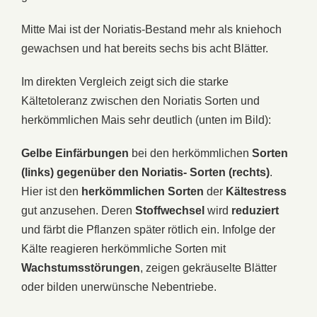
Mitte Mai ist der Noriatis-Bestand mehr als kniehoch
gewachsen und hat bereits sechs bis acht Blätter.
Im direkten Vergleich zeigt sich die starke
Kältetoleranz zwischen den Noriatis Sorten und
herkömmlichen Mais sehr deutlich (unten im Bild):
Gelbe Einfärbungen
bei den herkömmlichen
Sorten
(links) gegenüber den Noriatis- Sorten (rechts)
.
Hier ist den
herkömmlichen Sorten
der
Kältestress
gut anzusehen. Deren
Stoffwechsel
wird
reduziert
und färbt die Pflanzen später rötlich ein. Infolge der
Kälte reagieren herkömmliche Sorten mit
Wachstumsstörungen
, zeigen gekräuselte Blätter
oder bilden unerwünsche Nebentriebe.