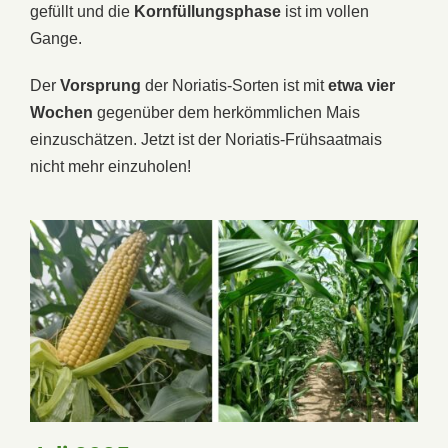
gefüllt und die
Kornfüllungsphase
ist im vollen
Gange.
Der
Vorsprung
der Noriatis-Sorten ist mit
etwa vier
Wochen
gegenüber dem herkömmlichen Mais
einzuschätzen. Jetzt ist der Noriatis-Frühsaatmais
nicht mehr einzuholen!