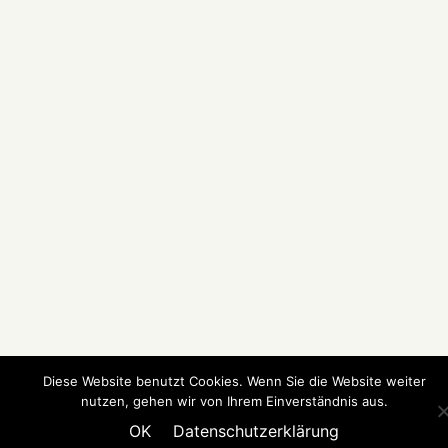
Diese Website benutzt Cookies. Wenn Sie die Website weiter
nutzen, gehen wir von Ihrem Einverständnis aus.
OK
Datenschutzerklärung