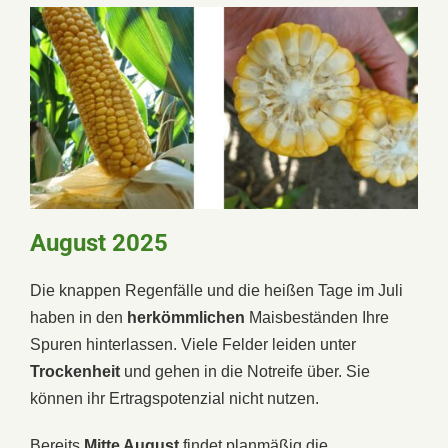
August 2025
Die knappen Regenfälle und die heißen Tage im Juli
haben in den
herkömmlichen
Maisbeständen Ihre
Spuren hinterlassen. Viele Felder leiden unter
Trockenheit
und gehen in die Notreife über. Sie
können ihr Ertragspotenzial nicht nutzen.
Bereits
Mitte August
findet planmäßig die