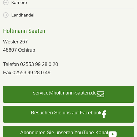
Karriere
Landhandel
Holtmann Saaten
Wester 267
48607 Ochtrup
Telefon 02553 99 28 0 20
Fax 02553 99 28 0 49
service@holtmann-saaten.de
Besuchen Sie uns auf Facebook
Abonnieren Sie unseren YouTube-Kanal