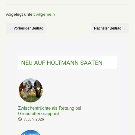
Abgelegt unter:
Allgemein
← Vorheriger Beitrag
Nächster Beitrag →
NEU AUF HOLTMANN SAATEN
Zwischenfrüchte als Rettung bei
Grundfutterknappheit
7. Juni 2026