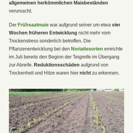
allgemeinen herkömmlichen Maisbeständen
verursacht.
Der
Frühsaatmais
war aufgrund seiner um etwa
vier
Wochen früheren Entwicklung
nicht mehr vom
Trockenstress sonderlich betroffen. Die
Pflanzenentwicklung bei den
Noriatissorten
erreichte
im Juli bereits den Beginn der Teigreife im Übergang
zur Abreife.
Reduktionsschäden
aufgrund von
Trockenheit und Hitze waren hier
nicht
zu erkennen.