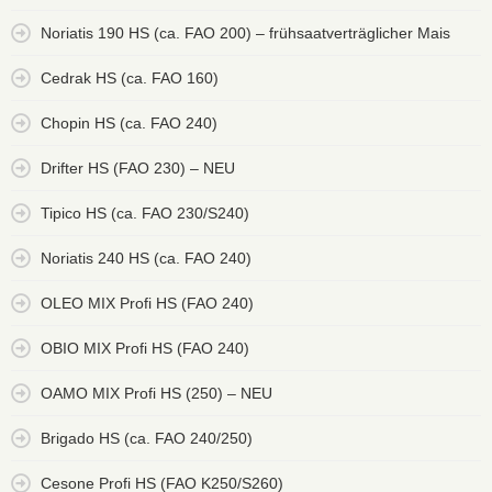
Noriatis 190 HS (ca. FAO 200) – frühsaatverträglicher Mais
Cedrak HS (ca. FAO 160)
Chopin HS (ca. FAO 240)
Drifter HS (FAO 230) – NEU
Tipico HS (ca. FAO 230/S240)
Noriatis 240 HS (ca. FAO 240)
OLEO MIX Profi HS (FAO 240)
OBIO MIX Profi HS (FAO 240)
OAMO MIX Profi HS (250) – NEU
Brigado HS (ca. FAO 240/250)
Cesone Profi HS (FAO K250/S260)