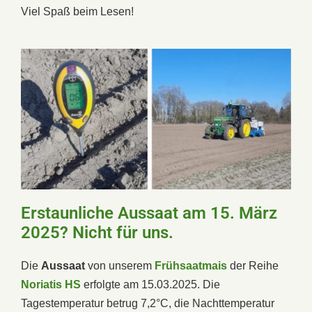
Viel Spaß beim Lesen!
Erstaunliche Aussaat am 15. März
2025? Nicht für uns.
Die
Aussaat
von unserem
Frühsaatmais
der Reihe
Noriatis HS
erfolgte am 15.03.2025. Die
Tagestemperatur betrug 7,2°C, die Nachttemperatur