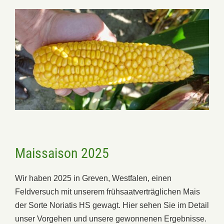
Maissaison 2025
Wir haben 2025 in Greven, Westfalen, einen
Feldversuch mit unserem frühsaatverträglichen Mais
der Sorte Noriatis HS gewagt. Hier sehen Sie im Detail
unser Vorgehen und unsere gewonnenen Ergebnisse.