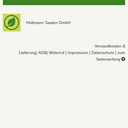
Holtmann Saaten GmbH
Versandkosten &
Lieferung
|
AGB
|
Widerruf
|
Impressum
|
Datenschutz
|
zum
Seitenanfang