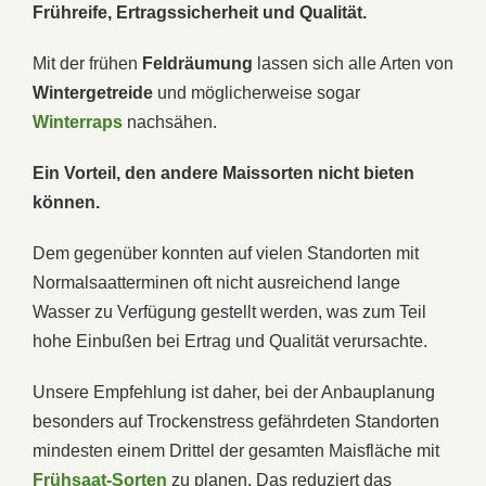
Frühreife, Ertragssicherheit und Qualität.
Mit der frühen
Feldräumung
lassen sich alle Arten von
Wintergetreide
und möglicherweise sogar
Winterraps
nachsähen.
Ein Vorteil, den andere Maissorten nicht bieten
können.
Dem gegenüber konnten auf vielen Standorten mit
Normalsaatterminen oft nicht ausreichend lange
Wasser zu Verfügung gestellt werden, was zum Teil
hohe Einbußen bei Ertrag und Qualität verursachte.
Unsere Empfehlung ist daher, bei der Anbauplanung
besonders auf Trockenstress gefährdeten Standorten
mindesten einem Drittel der gesamten Maisfläche mit
Frühsaat-Sorten
zu planen. Das reduziert das