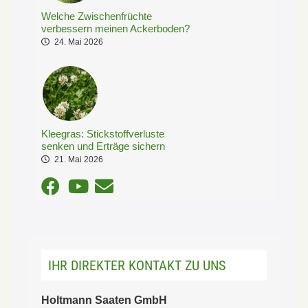
Welche Zwischenfrüchte
verbessern meinen Ackerboden?
24. Mai 2026
Kleegras: Stickstoffverluste
senken und Erträge sichern
21. Mai 2026
IHR DIREKTER KONTAKT ZU UNS
Holtmann Saaten GmbH