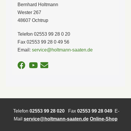
Bernhard Holtmann
Wester 267
48607 Ochtrup
Telefon 02553 99 28 0 20
Fax 02553 99 28 0 49 56
Email:
service@holtmann-saaten.de
Telefon
02553 99 28 020
Fax
02553 99 28 049
E-
Mail
service@holtmann-saaten.de
Online-Shop