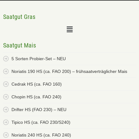
Saatgut Gras
Saatgut Mais
5 Sorten Probier-Set – NEU
Noriatis 190 HS (ca. FAO 200) – frühsaatverträglicher Mais
Cedrak HS (ca. FAO 160)
Chopin HS (ca. FAO 240)
Drifter HS (FAO 230) – NEU
Tipico HS (ca. FAO 230/S240)
Noriatis 240 HS (ca. FAO 240)