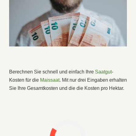
Berechnen Sie schnell und einfach Ihre
Saatgut
-
Kosten für die
Maissaat
. Mit nur drei Eingaben erhalten
Sie Ihre Gesamtkosten und die die Kosten pro Hektar.