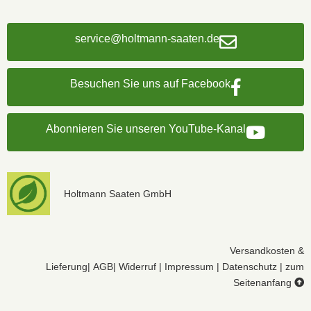
service@holtmann-saaten.de
Besuchen Sie uns auf Facebook
Abonnieren Sie unseren YouTube-Kanal
Holtmann Saaten GmbH
Versandkosten &
Lieferung
|
AGB
|
Widerruf
|
Impressum
|
Datenschutz
|
zum
Seitenanfang