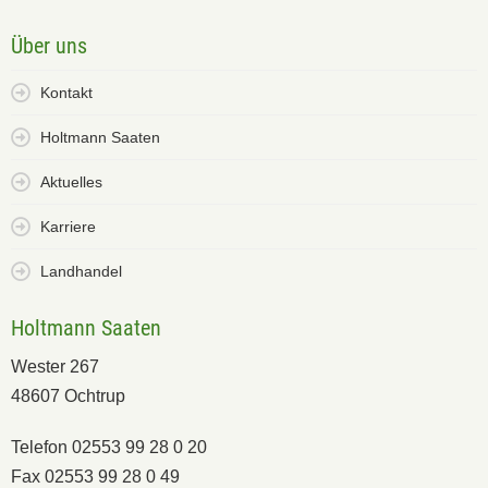
Über uns
Kontakt
Holtmann Saaten
Aktuelles
Karriere
Landhandel
Holtmann Saaten
Wester 267
48607 Ochtrup
Telefon 02553 99 28 0 20
Fax 02553 99 28 0 49