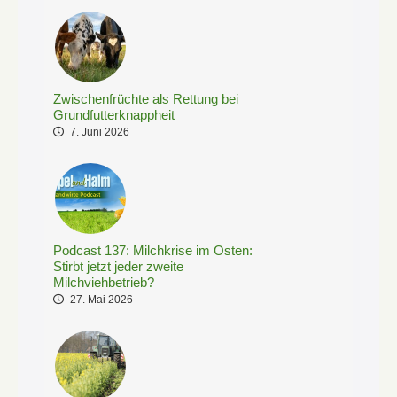
Zwischenfrüchte als Rettung bei
Grundfutterknappheit
7. Juni 2026
Podcast 137: Milchkrise im Osten:
Stirbt jetzt jeder zweite
Milchviehbetrieb?
27. Mai 2026