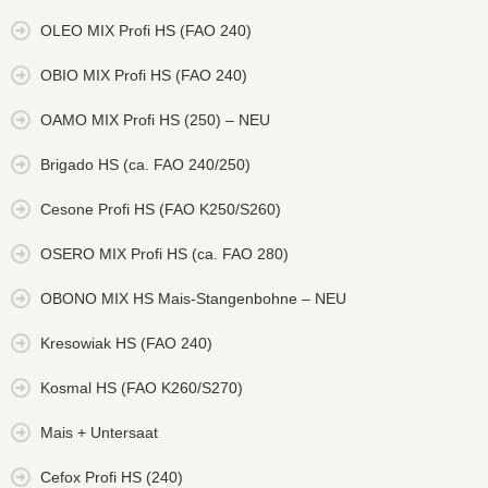
OLEO MIX Profi HS (FAO 240)
OBIO MIX Profi HS (FAO 240)
OAMO MIX Profi HS (250) – NEU
Brigado HS (ca. FAO 240/250)
Cesone Profi HS (FAO K250/S260)
OSERO MIX Profi HS (ca. FAO 280)
OBONO MIX HS Mais-Stangenbohne – NEU
Kresowiak HS (FAO 240)
Kosmal HS (FAO K260/S270)
Mais + Untersaat
Cefox Profi HS (240)